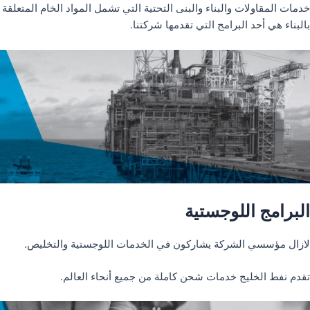
خدمات المقاولات والبناء والبنى التحتية التي تشمل المواد الخام المتعلقة
بالبناء هي أحد البرامج التي تقدمها شركتنا.
البرامج اللوجستية
لازال مؤسسي الشركة يشاركون في الخدمات اللوجستية والتخليص.
تقدم نفط الخليج خدمات شحن كاملة من جميع أنحاء العالم.