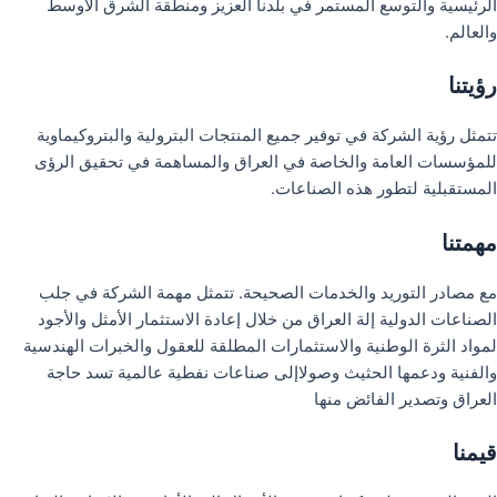
الرئيسية والتوسع المستمر في بلدنا العزيز ومنطقة الشرق الأوسط
والعالم.
رؤيتنا
تتمثل رؤية الشركة في توفير جميع المنتجات البترولية والبتروكيماوية
للمؤسسات العامة والخاصة في العراق والمساهمة في تحقيق الرؤى
المستقبلية لتطور هذه الصناعات.
مهمتنا
مع مصادر التوريد والخدمات الصحيحة. تتمثل مهمة الشركة في جلب
الصناعات الدولية إلة العراق من خلال إعادة الاستثمار الأمثل والأجود
لمواد الثرة الوطنية والاستثمارات المطلقة للعقول والخبرات الهندسية
والفنية ودعمها الحثيث وصولاإلى صناعات نفطية عالمية تسد حاجة
العراق وتصدير الفائض منها
قيمنا