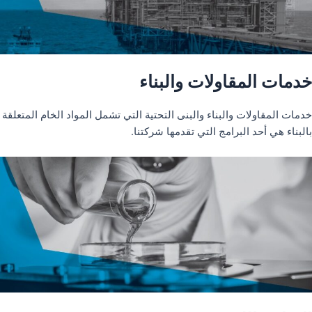
خدمات المقاولات والبناء
خدمات المقاولات والبناء والبنى التحتية التي تشمل المواد الخام المتعلقة
بالبناء هي أحد البرامج التي تقدمها شركتنا.