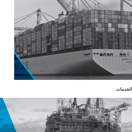
الخدمات