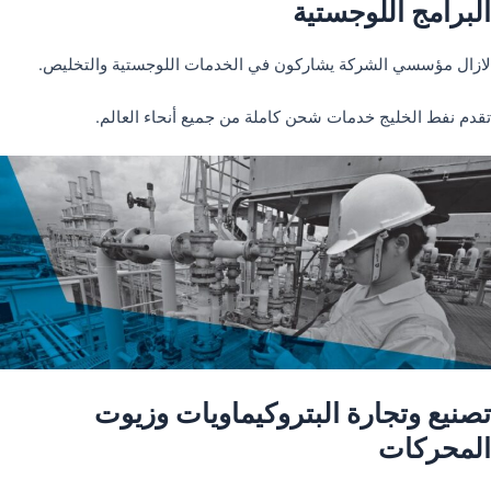
البرامج اللوجستية
لازال مؤسسي الشركة يشاركون في الخدمات اللوجستية والتخليص.
تقدم نفط الخليج خدمات شحن كاملة من جميع أنحاء العالم.
تصنيع وتجارة البتروكيماويات وزيوت
المحركات