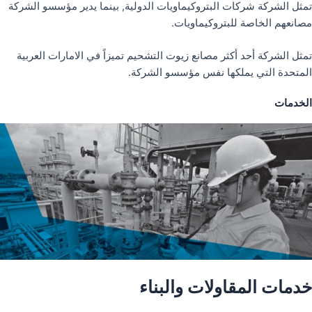
تمثل الشركة شركات البتروكيماويات الدولية, بينما يدير مؤسسو الشركة
مصانعهم الخاصة للبتروكيماويات.
تمثل الشركة أحد أكثر مصانع زيوت التشحيم تميزاً في الامارات العربية
المتحدة التي يملكها نفس مؤسسو الشركة.
الخدمات
خدمات المقاولات والبناء