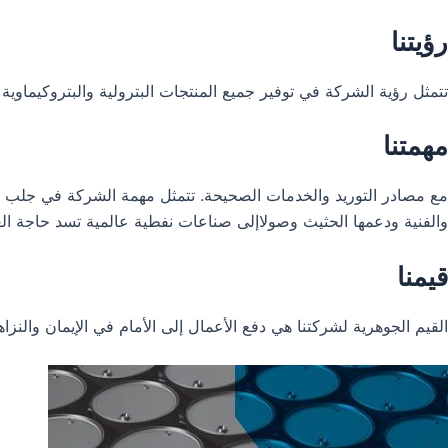
رؤيتنا
تتمثل رؤية الشركة في توفير جميع المنتجات البترولية والبتروكيماو
مهمتنا
مع مصادر التوريد والخدمات الصحيحة. تتمثل مهمة الشركة في جلب الصنا
والفنية ودعمها الحثيث وصولاإلى صناعات نفطية عالمية تسد حاجة الع
قيمنا
القيم الجوهرية لشركتنا هي دفع الأعمال إلى الأمام في الإيمان والنزا