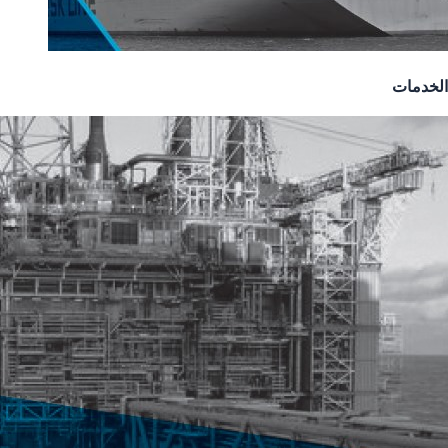
الخدمات