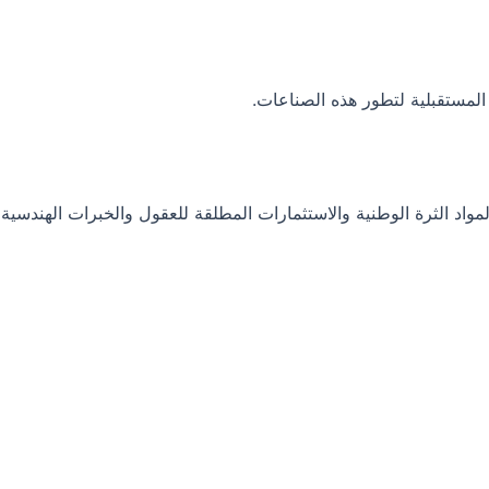
المستقبلية لتطور هذه الصناعات.
واد الثرة الوطنية والاستثمارات المطلقة للعقول والخبرات الهندسية