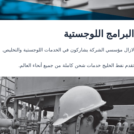
البرامج اللوجستية
لازال مؤسسي الشركة يشاركون في الخدمات اللوجستية والتخليص.
تقدم نفط الخليج خدمات شحن كاملة من جميع أنحاء العالم.