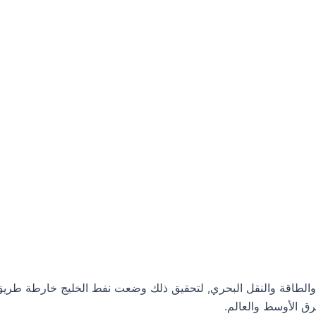
والطاقة والنقل البحري, لتحقيق ذلك وضعت نفط الخليج خارطة طريق لل
رق الأوسط والعالم.