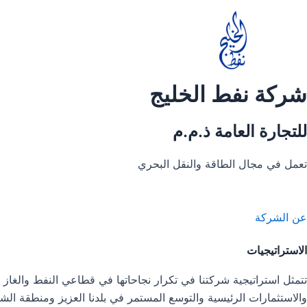
خطي
لى
لمحتوى
شركة نفط الخليج
للتجارة العامة ذ.م.م
تعمل في مجال الطاقة والنقل البحري
عن الشركة
الاستراتيجيات
تتمثل استراتيجية شركتنا في تكرار نجاحاتها في قطاعي النفط والغاز 
والاستثمارات الرئيسية والتوسع المستمر في بلدنا العزيز ومنطقة الش