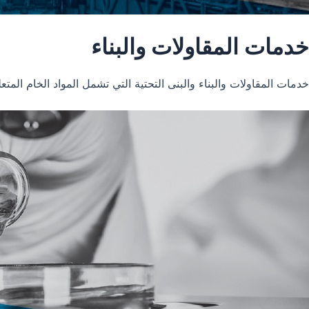
خدمات المقاولات والبناء
خدمات المقاولات والبناء والبنى التحتية التي تشمل المواد الخام المتعل