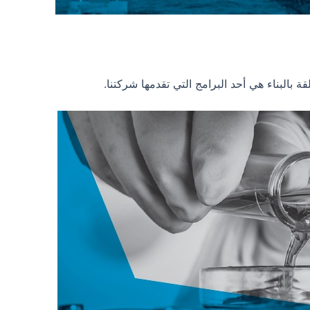
قة بالبناء هي أحد البرامج التي تقدمها شركتنا.