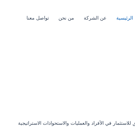
الرئيسية
عن الشركة
من نحن
تواصل معنا
استثمار في الأفراد والعمليات والاستحواذات الاستراتيجية