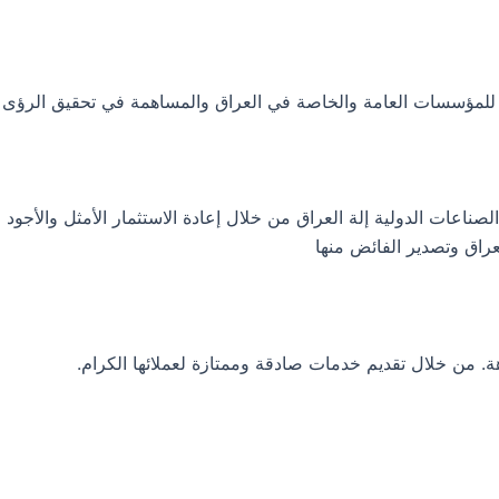
ية للمؤسسات العامة والخاصة في العراق والمساهمة في تحقيق الرؤى 
عات الدولية إلة العراق من خلال إعادة الاستثمار الأمثل والأجود لم
راق وتصدير الفائض منها
هة. من خلال تقديم خدمات صادقة وممتازة لعملائها الكرام.