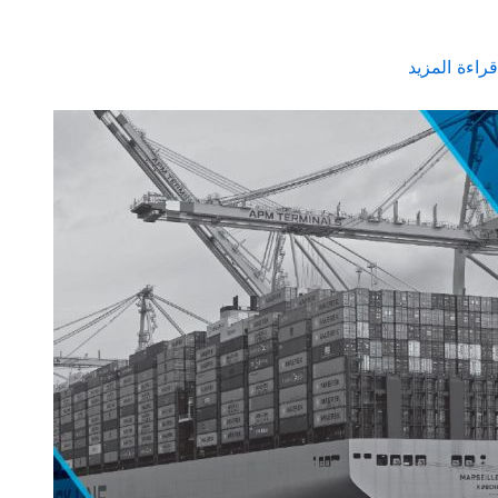
قراءة المزيد