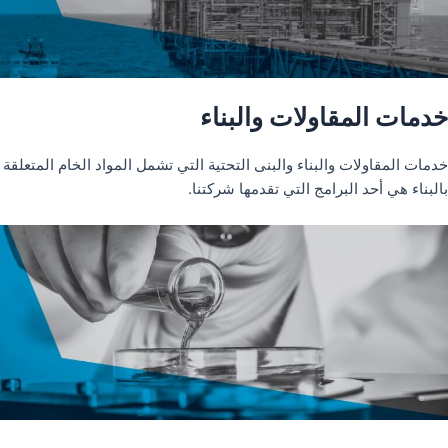
خدمات المقاولات والبناء
خدمات المقاولات والبناء والبنى التحتية التي تشمل المواد الخام المتعلقة
بالبناء هي أحد البرامج التي تقدمها شركتنا.