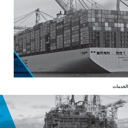
الخدمات