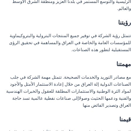
الرئيسية والتوسع المستمر في بلدنا العزيز ومنطقة الشرق الأوسط
والعالم.
رؤيتنا
تتمثل رؤية الشركة في توفير جميع المنتجات البترولية والبتروكيماوية
للمؤسسات العامة والخاصة في العراق والمساهمة في تحقيق الرؤى
المستقبلية لتطور هذه الصناعات.
مهمتنا
مع مصادر التوريد والخدمات الصحيحة. تتمثل مهمة الشركة في جلب
الصناعات الدولية إلة العراق من خلال إعادة الاستثمار الأمثل والأجود
لمواد الثرة الوطنية والاستثمارات المطلقة للعقول والخبرات الهندسية
والفنية ودعمها الحثيث وصولاإلى صناعات نفطية عالمية تسد حاجة
العراق وتصدير الفائض منها
قيمنا