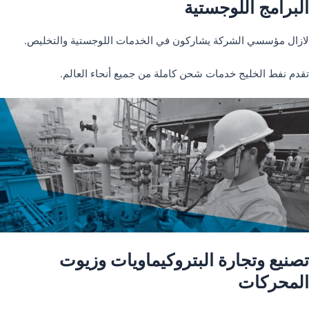
البرامج اللوجستية
لازال مؤسسي الشركة يشاركون في الخدمات اللوجستية والتخليص.
تقدم نفط الخليج خدمات شحن كاملة من جميع أنحاء العالم.
تصنيع وتجارة البتروكيماويات وزيوت
المحركات