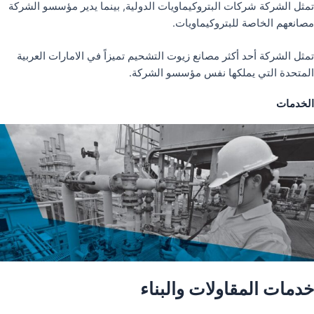
تمثل الشركة شركات البتروكيماويات الدولية, بينما يدير مؤسسو الشركة
مصانعهم الخاصة للبتروكيماويات.
تمثل الشركة أحد أكثر مصانع زيوت التشحيم تميزاً في الامارات العربية
المتحدة التي يملكها نفس مؤسسو الشركة.
الخدمات
خدمات المقاولات والبناء