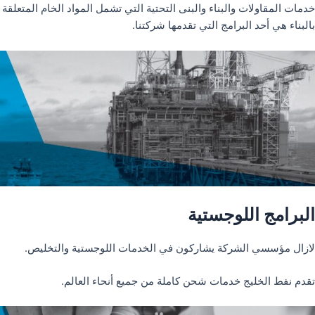
خدمات المقاولات والبناء والبنى التحتية التي تشمل المواد الخام المتعلقة
بالبناء هي أحد البرامج التي تقدمها شركتنا.
البرامج اللوجستية
لازال مؤسسي الشركة يشاركون في الخدمات اللوجستية والتخليص.
تقدم نفط الخليج خدمات شحن كاملة من جميع أنحاء العالم.