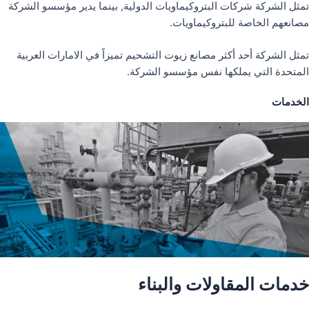
تمثل الشركة شركات البتروكيماويات الدولية, بينما يدير مؤسسو الشركة
مصانعهم الخاصة للبتروكيماويات.
تمثل الشركة أحد أكثر مصانع زيوت التشحيم تميزاً في الامارات العربية
المتحدة التي يملكها نفس مؤسسو الشركة.
الخدمات
خدمات المقاولات والبناء