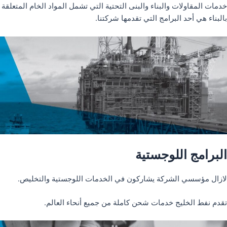
خدمات المقاولات والبناء والبنى التحتية التي تشمل المواد الخام المتعلقة
بالبناء هي أحد البرامج التي تقدمها شركتنا.
البرامج اللوجستية
لازال مؤسسي الشركة يشاركون في الخدمات اللوجستية والتخليص.
تقدم نفط الخليج خدمات شحن كاملة من جميع أنحاء العالم.