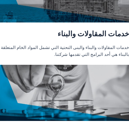
خدمات المقاولات والبناء
خدمات المقاولات والبناء والبنى التحتية التي تشمل المواد الخام المتعلقة
بالبناء هي أحد البرامج التي تقدمها شركتنا.