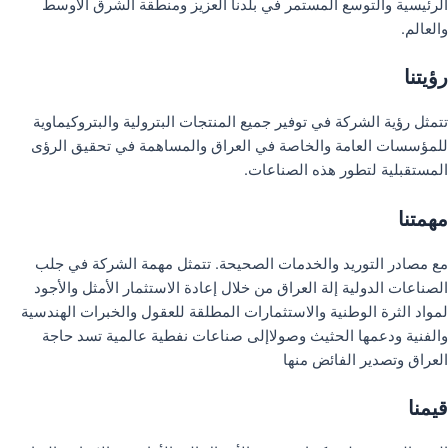
الرئيسية والتوسع المستمر في بلدنا العزيز ومنطقة الشرق الأوسط
والعالم.
رؤيتنا
تتمثل رؤية الشركة في توفير جميع المنتجات البترولية والبتروكيماوية
للمؤسسات العامة والخاصة في العراق والمساهمة في تحقيق الرؤى
المستقبلية لتطور هذه الصناعات.
مهمتنا
مع مصادر التوريد والخدمات الصحيحة. تتمثل مهمة الشركة في جلب
الصناعات الدولية إلة العراق من خلال إعادة الاستثمار الأمثل والأجود
لمواد الثرة الوطنية والاستثمارات المطلقة للعقول والخبرات الهندسية
والفنية ودعمها الحثيث وصولاإلى صناعات نفطية عالمية تسد حاجة
العراق وتصدير الفائض منها
قيمنا