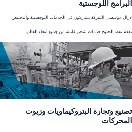
البرامج اللوجستية
لازال مؤسسي الشركة يشاركون في الخدمات اللوجستية والتخليص.
تقدم نفط الخليج خدمات شحن كاملة من جميع أنحاء العالم.
تصنيع وتجارة البتروكيماويات وزيوت
المحركات