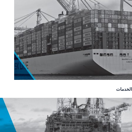
الخدمات