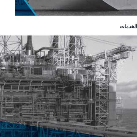
الخدمات