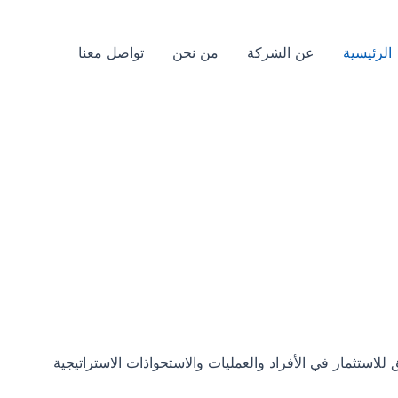
الرئيسية
عن الشركة
من نحن
تواصل معنا
استثمار في الأفراد والعمليات والاستحواذات الاستراتيجية