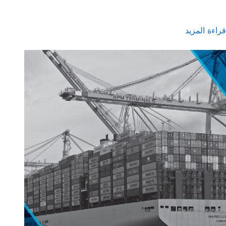
قراءة المزيد