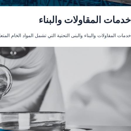
خدمات المقاولات والبناء
خدمات المقاولات والبناء والبنى التحتية التي تشمل المواد الخام المتعل