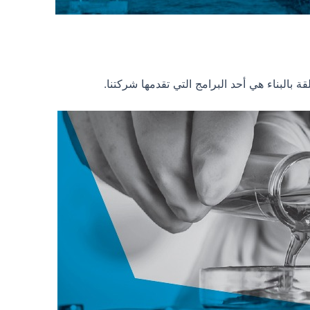
قة بالبناء هي أحد البرامج التي تقدمها شركتنا.