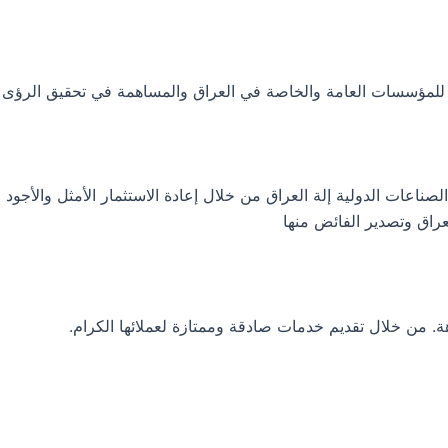
ية للمؤسسات العامة والخاصة في العراق والمساهمة في تحقيق الرؤى 
عات الدولية إلة العراق من خلال إعادة الاستثمار الأمثل والأجود لم
راق وتصدير الفائض منها
هة. من خلال تقديم خدمات صادقة وممتازة لعملائها الكرام.