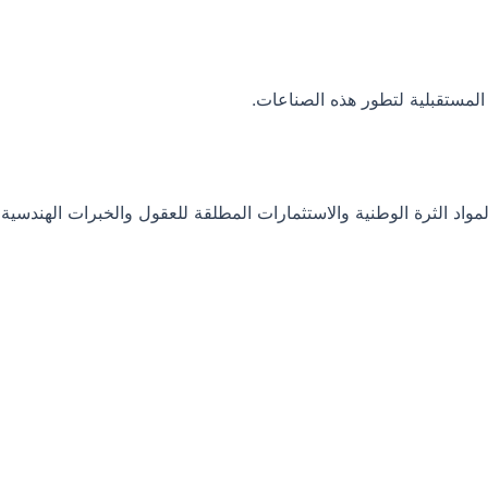
المستقبلية لتطور هذه الصناعات.
واد الثرة الوطنية والاستثمارات المطلقة للعقول والخبرات الهندسية