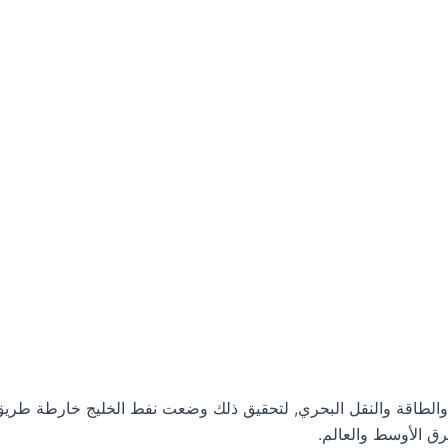
والطاقة والنقل البحري, لتحقيق ذلك وضعت نفط الخليج خارطة طريق لل
رق الأوسط والعالم.