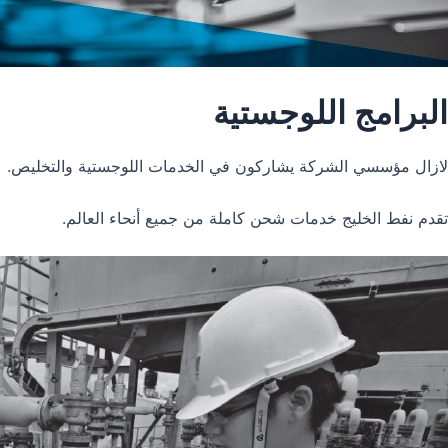
البرامج اللوجستية
لازال مؤسسي الشركة يشاركون في الخدمات اللوجستية والتخليص.
تقدم نفط الخليج خدمات شحن كاملة من جميع أنحاء العالم.