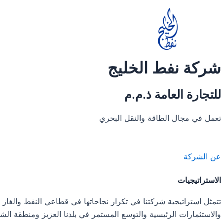
خطي
لى
لمحتوى
شركة نفط الخليج
للتجارة العامة ذ.م.م
تعمل في مجال الطاقة والنقل البحري
عن الشركة
الاستراتيجيات
تتمثل استراتيجية شركتنا في تكرار نجاحاتها في قطاعي النفط والغاز 
والاستثمارات الرئيسية والتوسع المستمر في بلدنا العزيز ومنطقة الش