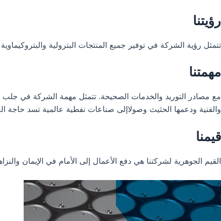
رؤيتنا
تتمثل رؤية الشركة في توفير جميع المنتجات البترولية والبتروكيماو
مهمتنا
مع مصادر التوريد والخدمات الصحيحة. تتمثل مهمة الشركة في جلب الصنا
والفنية ودعمها الحثيث وصولاإلى صناعات نفطية عالمية تسد حاجة الع
قيمنا
القيم الجوهرية لشركتنا هي دفع الأعمال إلى الأمام في الإيمان والنزا