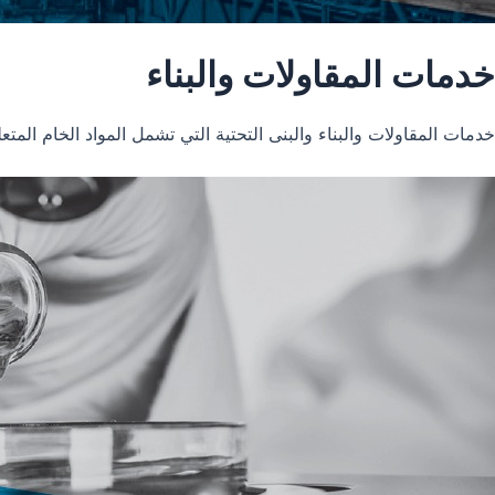
خدمات المقاولات والبناء
خدمات المقاولات والبناء والبنى التحتية التي تشمل المواد الخام المتعل