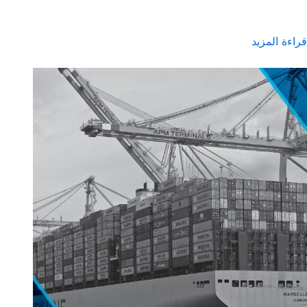
قراءة المزيد