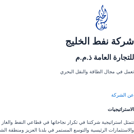
خطي
لى
لمحتوى
شركة نفط الخليج
للتجارة العامة ذ.م.م
تعمل في مجال الطاقة والنقل البحري
عن الشركة
الاستراتيجيات
تتمثل استراتيجية شركتنا في تكرار نجاحاتها في قطاعي النفط والغاز 
والاستثمارات الرئيسية والتوسع المستمر في بلدنا العزيز ومنطقة الش