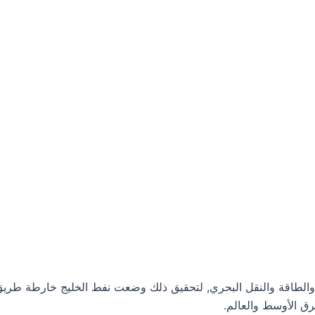
والطاقة والنقل البحري, لتحقيق ذلك وضعت نفط الخليج خارطة طريق لل
رق الأوسط والعالم.