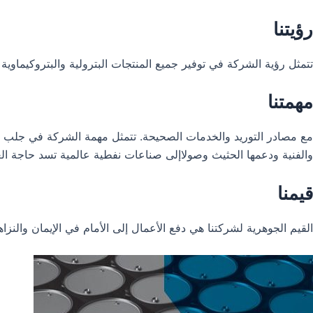
رؤيتنا
تتمثل رؤية الشركة في توفير جميع المنتجات البترولية والبتروكيماو
مهمتنا
مع مصادر التوريد والخدمات الصحيحة. تتمثل مهمة الشركة في جلب الصنا
والفنية ودعمها الحثيث وصولاإلى صناعات نفطية عالمية تسد حاجة الع
قيمنا
القيم الجوهرية لشركتنا هي دفع الأعمال إلى الأمام في الإيمان والنزا