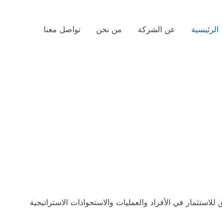
الرئيسية
عن الشركة
من نحن
تواصل معنا
استثمار في الأفراد والعمليات والاستحواذات الاستراتيجية