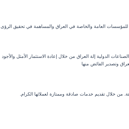
ية للمؤسسات العامة والخاصة في العراق والمساهمة في تحقيق الرؤى 
عات الدولية إلة العراق من خلال إعادة الاستثمار الأمثل والأجود لم
راق وتصدير الفائض منها
هة. من خلال تقديم خدمات صادقة وممتازة لعملائها الكرام.