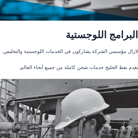
البرامج اللوجستية
لازال مؤسسي الشركة يشاركون في الخدمات اللوجستية والتخليص.
تقدم نفط الخليج خدمات شحن كاملة من جميع أنحاء العالم.