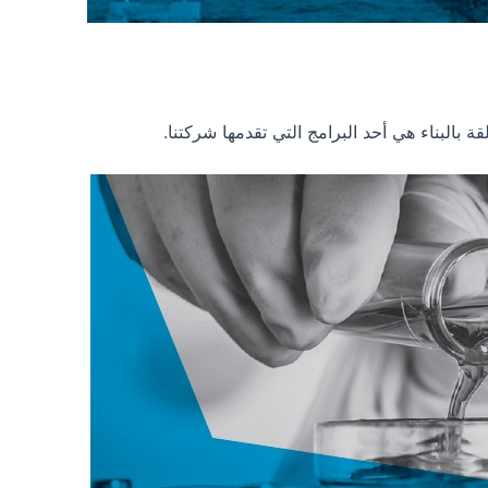
قة بالبناء هي أحد البرامج التي تقدمها شركتنا.