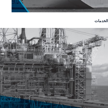
الخدمات