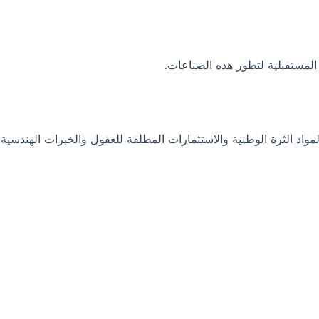
المستقبلية لتطور هذه الصناعات.
واد الثرة الوطنية والاستثمارات المطلقة للعقول والخبرات الهندسية