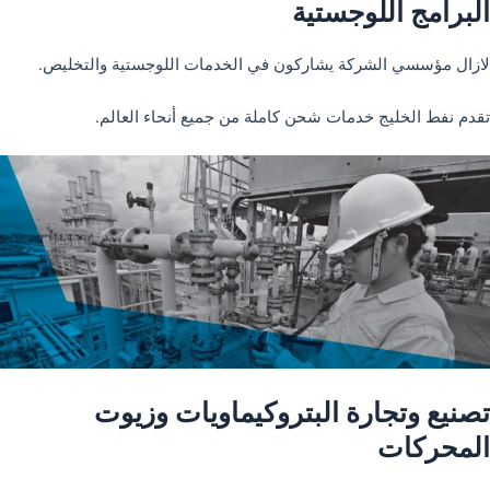
البرامج اللوجستية
لازال مؤسسي الشركة يشاركون في الخدمات اللوجستية والتخليص.
تقدم نفط الخليج خدمات شحن كاملة من جميع أنحاء العالم.
تصنيع وتجارة البتروكيماويات وزيوت
المحركات