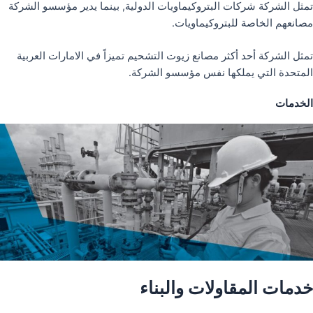
تمثل الشركة شركات البتروكيماويات الدولية, بينما يدير مؤسسو الشركة
مصانعهم الخاصة للبتروكيماويات.
تمثل الشركة أحد أكثر مصانع زيوت التشحيم تميزاً في الامارات العربية
المتحدة التي يملكها نفس مؤسسو الشركة.
الخدمات
خدمات المقاولات والبناء