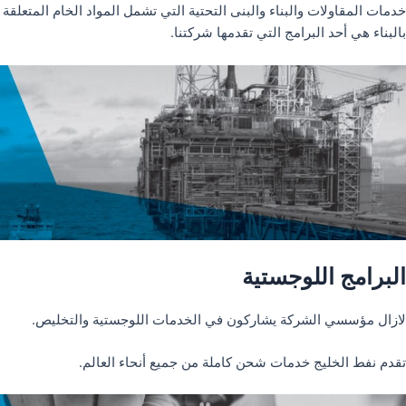
خدمات المقاولات والبناء والبنى التحتية التي تشمل المواد الخام المتعلقة
بالبناء هي أحد البرامج التي تقدمها شركتنا.
البرامج اللوجستية
لازال مؤسسي الشركة يشاركون في الخدمات اللوجستية والتخليص.
تقدم نفط الخليج خدمات شحن كاملة من جميع أنحاء العالم.