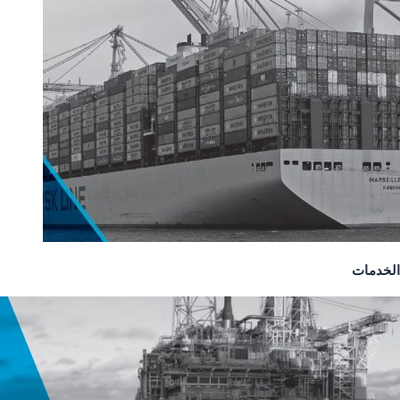
الخدمات