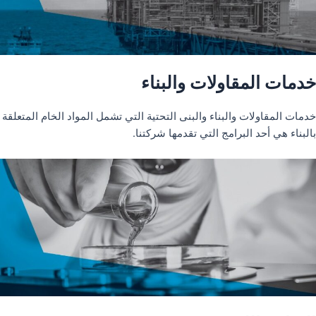
خدمات المقاولات والبناء
خدمات المقاولات والبناء والبنى التحتية التي تشمل المواد الخام المتعلقة
بالبناء هي أحد البرامج التي تقدمها شركتنا.