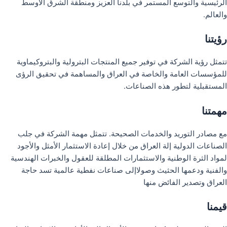
الرئيسية والتوسع المستمر في بلدنا العزيز ومنطقة الشرق الأوسط
والعالم.
رؤيتنا
تتمثل رؤية الشركة في توفير جميع المنتجات البترولية والبتروكيماوية
للمؤسسات العامة والخاصة في العراق والمساهمة في تحقيق الرؤى
المستقبلية لتطور هذه الصناعات.
مهمتنا
مع مصادر التوريد والخدمات الصحيحة. تتمثل مهمة الشركة في جلب
الصناعات الدولية إلة العراق من خلال إعادة الاستثمار الأمثل والأجود
لمواد الثرة الوطنية والاستثمارات المطلقة للعقول والخبرات الهندسية
والفنية ودعمها الحثيث وصولاإلى صناعات نفطية عالمية تسد حاجة
العراق وتصدير الفائض منها
قيمنا