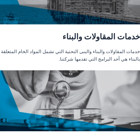
خدمات المقاولات والبناء
خدمات المقاولات والبناء والبنى التحتية التي تشمل المواد الخام المتعلقة
بالبناء هي أحد البرامج التي تقدمها شركتنا.