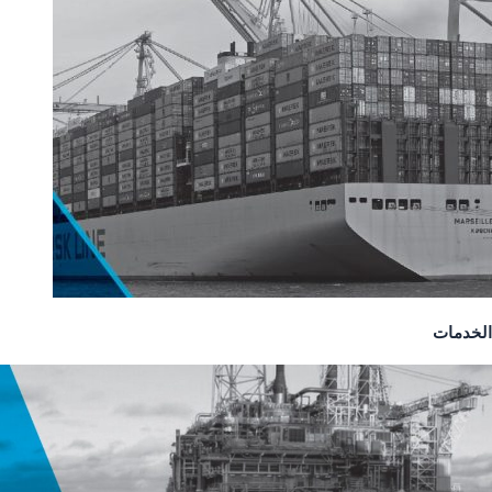
الخدمات