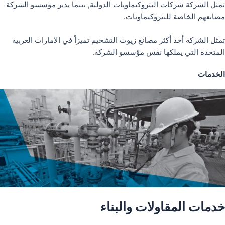
تمثل الشركة شركات البتروكيماويات الدولية, بينما يدير مؤسسو الشركة
مصانعهم الخاصة للبتروكيماويات.
تمثل الشركة أحد أكثر مصانع زيوت التشحيم تميزاً في الامارات العربية
المتحدة التي يملكها نفس مؤسسو الشركة.
الخدمات
خدمات المقاولات والبناء