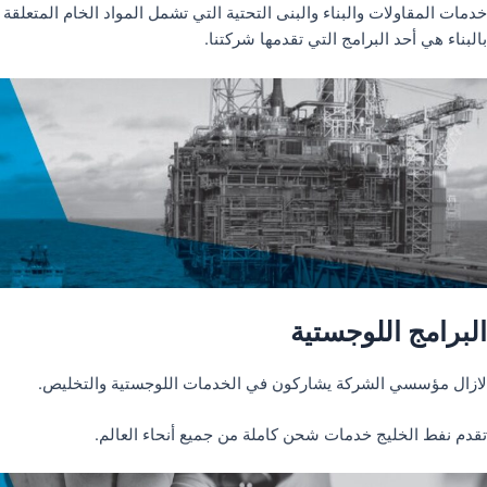
خدمات المقاولات والبناء والبنى التحتية التي تشمل المواد الخام المتعلقة
بالبناء هي أحد البرامج التي تقدمها شركتنا.
البرامج اللوجستية
لازال مؤسسي الشركة يشاركون في الخدمات اللوجستية والتخليص.
تقدم نفط الخليج خدمات شحن كاملة من جميع أنحاء العالم.