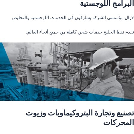
البرامج اللوجستية
لازال مؤسسي الشركة يشاركون في الخدمات اللوجستية والتخليص.
تقدم نفط الخليج خدمات شحن كاملة من جميع أنحاء العالم.
تصنيع وتجارة البتروكيماويات وزيوت
المحركات