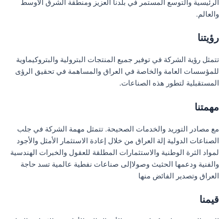
الرئيسية والتوسع المستمر في بلدنا العزيز ومنطقة الشرق الأوسط
والعالم.
رؤيتنا
تتمثل رؤية الشركة في توفير جميع المنتجات البترولية والبتروكيماوية
للمؤسسات العامة والخاصة في العراق والمساهمة في تحقيق الرؤى
المستقبلية لتطور هذه الصناعات.
مهمتنا
مع مصادر التوريد والخدمات الصحيحة. تتمثل مهمة الشركة في جلب
الصناعات الدولية إلة العراق من خلال إعادة الاستثمار الأمثل والأجود
لمواد الثرة الوطنية والاستثمارات المطلقة للعقول والخبرات الهندسية
والفنية ودعمها الحثيث وصولاإلى صناعات نفطية عالمية تسد حاجة
العراق وتصدير الفائض منها
قيمنا