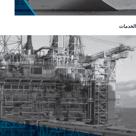
الخدمات