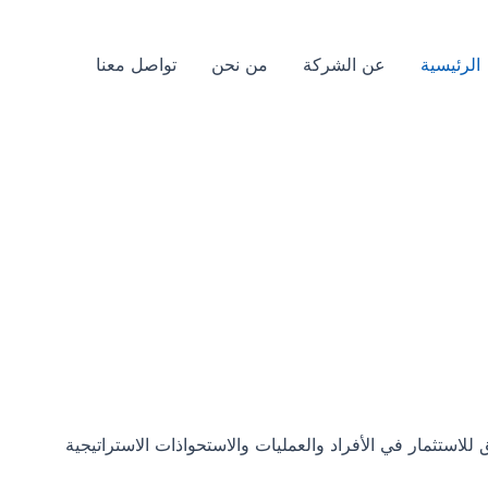
الرئيسية
عن الشركة
من نحن
تواصل معنا
استثمار في الأفراد والعمليات والاستحواذات الاستراتيجية