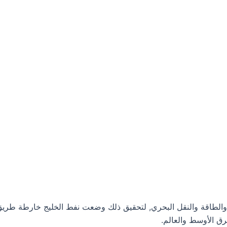
والطاقة والنقل البحري, لتحقيق ذلك وضعت نفط الخليج خارطة طريق لل
رق الأوسط والعالم.