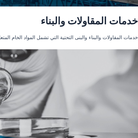
خدمات المقاولات والبناء
خدمات المقاولات والبناء والبنى التحتية التي تشمل المواد الخام المتعل