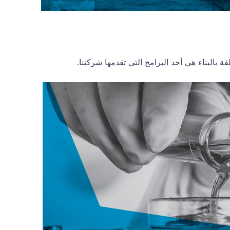
قة بالبناء هي أحد البرامج التي تقدمها شركتنا.