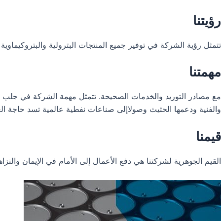
رؤيتنا
تتمثل رؤية الشركة في توفير جميع المنتجات البترولية والبتروكيماو
مهمتنا
مع مصادر التوريد والخدمات الصحيحة. تتمثل مهمة الشركة في جلب الصنا
والفنية ودعمها الحثيث وصولاإلى صناعات نفطية عالمية تسد حاجة الع
قيمنا
القيم الجوهرية لشركتنا هي دفع الأعمال إلى الأمام في الإيمان والنزا