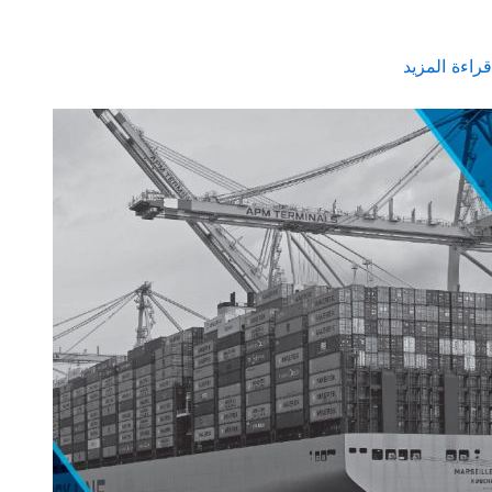
قراءة المزيد