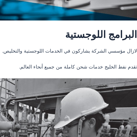
البرامج اللوجستية
لازال مؤسسي الشركة يشاركون في الخدمات اللوجستية والتخليص.
تقدم نفط الخليج خدمات شحن كاملة من جميع أنحاء العالم.