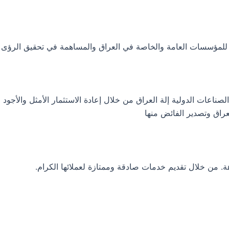
ية للمؤسسات العامة والخاصة في العراق والمساهمة في تحقيق الرؤى 
عات الدولية إلة العراق من خلال إعادة الاستثمار الأمثل والأجود لم
راق وتصدير الفائض منها
هة. من خلال تقديم خدمات صادقة وممتازة لعملائها الكرام.