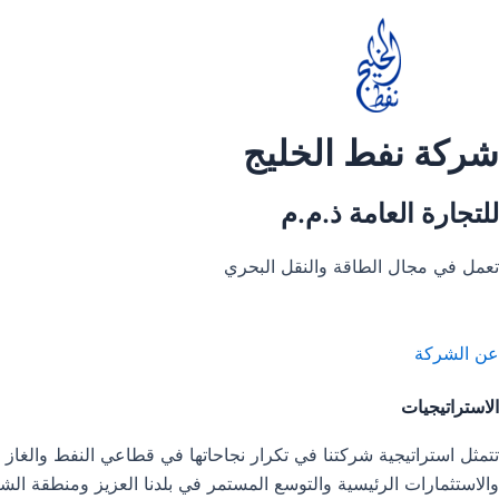
خطي
لى
لمحتوى
شركة نفط الخليج
للتجارة العامة ذ.م.م
تعمل في مجال الطاقة والنقل البحري
عن الشركة
الاستراتيجيات
تتمثل استراتيجية شركتنا في تكرار نجاحاتها في قطاعي النفط والغاز 
والاستثمارات الرئيسية والتوسع المستمر في بلدنا العزيز ومنطقة الش