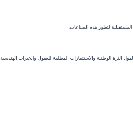
المستقبلية لتطور هذه الصناعات.
واد الثرة الوطنية والاستثمارات المطلقة للعقول والخبرات الهندسية