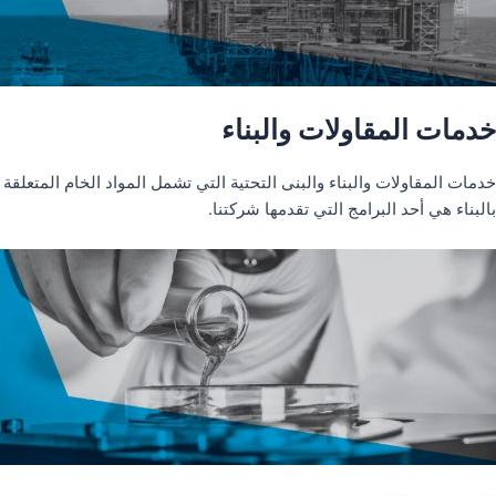
خدمات المقاولات والبناء
خدمات المقاولات والبناء والبنى التحتية التي تشمل المواد الخام المتعلقة
بالبناء هي أحد البرامج التي تقدمها شركتنا.