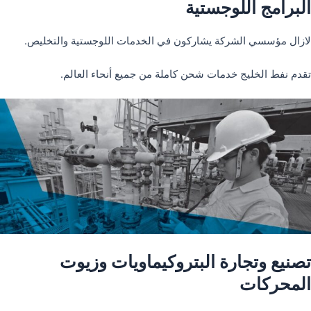
البرامج اللوجستية
لازال مؤسسي الشركة يشاركون في الخدمات اللوجستية والتخليص.
تقدم نفط الخليج خدمات شحن كاملة من جميع أنحاء العالم.
تصنيع وتجارة البتروكيماويات وزيوت
المحركات