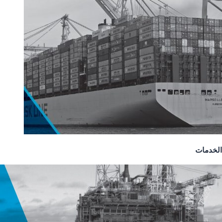
الخدمات