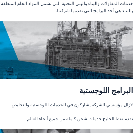
خدمات المقاولات والبناء والبنى التحتية التي تشمل المواد الخام المتعلقة
بالبناء هي أحد البرامج التي تقدمها شركتنا.
البرامج اللوجستية
لازال مؤسسي الشركة يشاركون في الخدمات اللوجستية والتخليص.
تقدم نفط الخليج خدمات شحن كاملة من جميع أنحاء العالم.