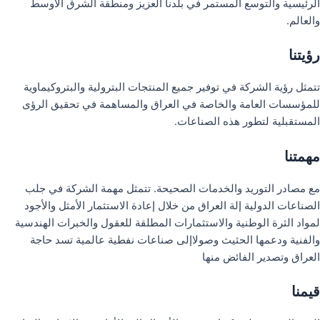
الرئيسية والتوسع المستمر في بلدنا العزيز ومنطقة الشرق الأوسط
والعالم.
رؤيتنا
تتمثل رؤية الشركة في توفير جميع المنتجات البترولية والبتروكيماوية
للمؤسسات العامة والخاصة في العراق والمساهمة في تحقيق الرؤى
المستقبلية لتطور هذه الصناعات.
مهمتنا
مع مصادر التوريد والخدمات الصحيحة. تتمثل مهمة الشركة في جلب
الصناعات الدولية إلة العراق من خلال إعادة الاستثمار الأمثل والأجود
لمواد الثرة الوطنية والاستثمارات المطلقة للعقول والخبرات الهندسية
والفنية ودعمها الحثيث وصولاإلى صناعات نفطية عالمية تسد حاجة
العراق وتصدير الفائض منها
قيمنا