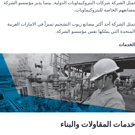
تمثل الشركة شركات البتروكيماويات الدولية, بينما يدير مؤسسو الشركة
مصانعهم الخاصة للبتروكيماويات.
تمثل الشركة أحد أكثر مصانع زيوت التشحيم تميزاً في الامارات العربية
المتحدة التي يملكها نفس مؤسسو الشركة.
الخدمات
خدمات المقاولات والبناء