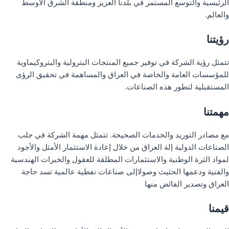
الرئيسية والتوسع المستمر في بلدنا العزيز ومنطقة الشرق الأوسط
والعالم.
رؤيتنا
تتمثل رؤية الشركة في توفير جميع المنتجات البترولية والبتروكيماوية
للمؤسسات العامة والخاصة في العراق والمساهمة في تحقيق الرؤى
المستقبلية لتطور هذه الصناعات.
مهمتنا
مع مصادر التوريد والخدمات الصحيحة. تتمثل مهمة الشركة في جلب
الصناعات الدولية إلة العراق من خلال إعادة الاستثمار الأمثل والأجود
لمواد الثرة الوطنية والاستثمارات المطلقة للعقول والخبرات الهندسية
والفنية ودعمها الحثيث وصولاإلى صناعات نفطية عالمية تسد حاجة
العراق وتصدير الفائض منها
قيمنا