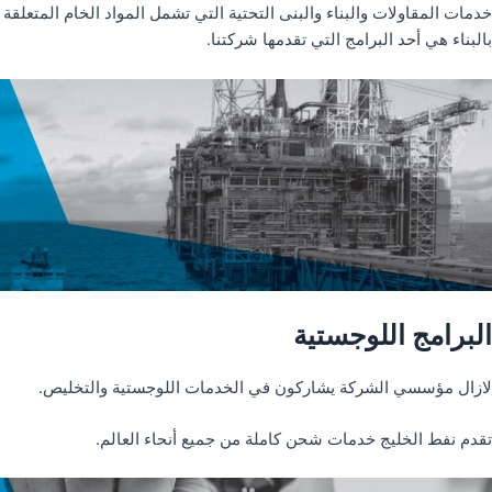
خدمات المقاولات والبناء والبنى التحتية التي تشمل المواد الخام المتعلقة
بالبناء هي أحد البرامج التي تقدمها شركتنا.
البرامج اللوجستية
لازال مؤسسي الشركة يشاركون في الخدمات اللوجستية والتخليص.
تقدم نفط الخليج خدمات شحن كاملة من جميع أنحاء العالم.