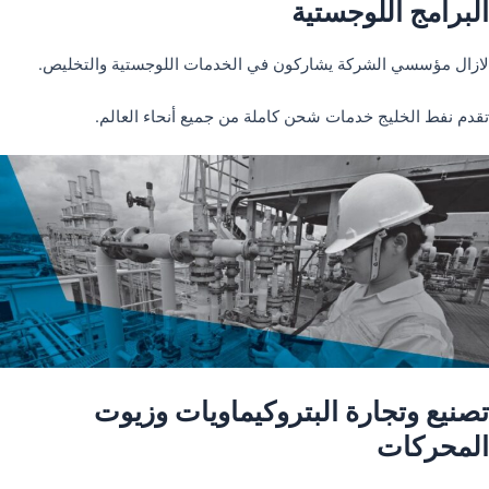
البرامج اللوجستية
لازال مؤسسي الشركة يشاركون في الخدمات اللوجستية والتخليص.
تقدم نفط الخليج خدمات شحن كاملة من جميع أنحاء العالم.
تصنيع وتجارة البتروكيماويات وزيوت
المحركات