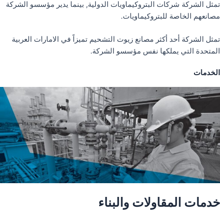
تمثل الشركة شركات البتروكيماويات الدولية, بينما يدير مؤسسو الشركة
مصانعهم الخاصة للبتروكيماويات.
تمثل الشركة أحد أكثر مصانع زيوت التشحيم تميزاً في الامارات العربية
المتحدة التي يملكها نفس مؤسسو الشركة.
الخدمات
خدمات المقاولات والبناء