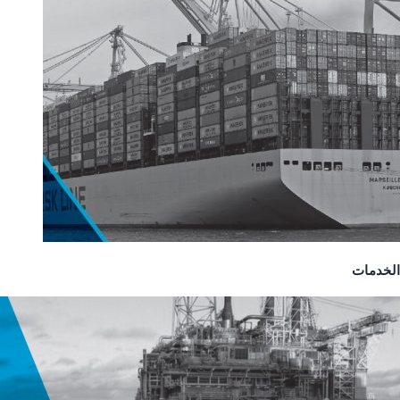
الخدمات