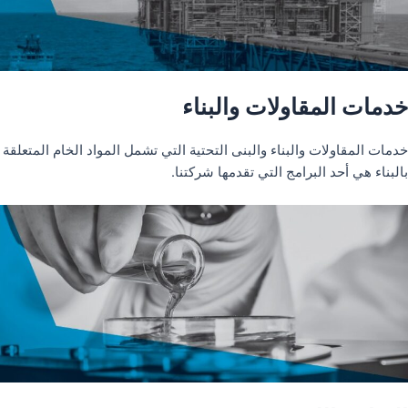
خدمات المقاولات والبناء
خدمات المقاولات والبناء والبنى التحتية التي تشمل المواد الخام المتعلقة
بالبناء هي أحد البرامج التي تقدمها شركتنا.