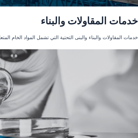
خدمات المقاولات والبناء
خدمات المقاولات والبناء والبنى التحتية التي تشمل المواد الخام المتعل