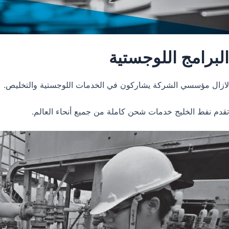
البرامج اللوجستية
لازال مؤسسي الشركة يشاركون في الخدمات اللوجستية والتخليص.
تقدم نفط الخليج خدمات شحن كاملة من جميع أنحاء العالم.