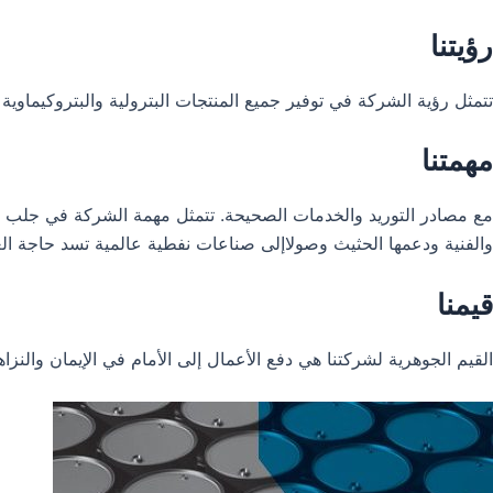
رؤيتنا
تتمثل رؤية الشركة في توفير جميع المنتجات البترولية والبتروكيماو
مهمتنا
مع مصادر التوريد والخدمات الصحيحة. تتمثل مهمة الشركة في جلب الصنا
والفنية ودعمها الحثيث وصولاإلى صناعات نفطية عالمية تسد حاجة الع
قيمنا
القيم الجوهرية لشركتنا هي دفع الأعمال إلى الأمام في الإيمان والنزا