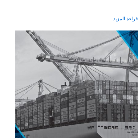
قراءة المزيد