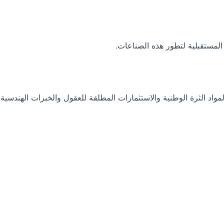
المستقبلية لتطور هذه الصناعات.
واد الثرة الوطنية والاستثمارات المطلقة للعقول والخبرات الهندسية