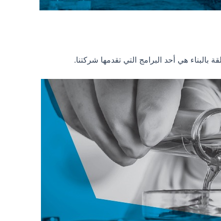
قة بالبناء هي أحد البرامج التي تقدمها شركتنا.