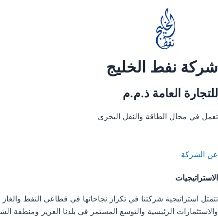
خطي
لى
لمحتوى
شركة نفط الخليج
للتجارة العامة ذ.م.م
تعمل في مجال الطاقة والنقل البحري
عن الشركة
الاستراتيجيات
تتمثل استراتيجية شركتنا في تكرار نجاحاتها في قطاعي النفط والغاز 
والاستثمارات الرئيسية والتوسع المستمر في بلدنا العزيز ومنطقة الش