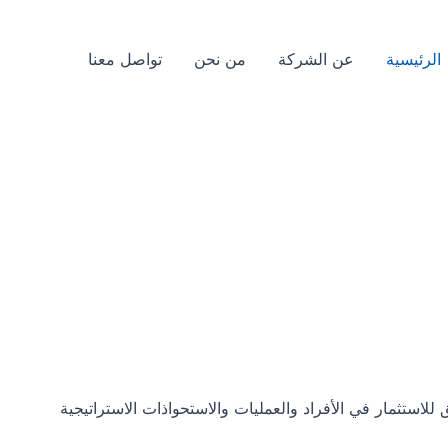
الرئيسية
عن الشركة
من نحن
تواصل معنا
استثمار في الأفراد والعمليات والاستحواذات الاستراتيجية