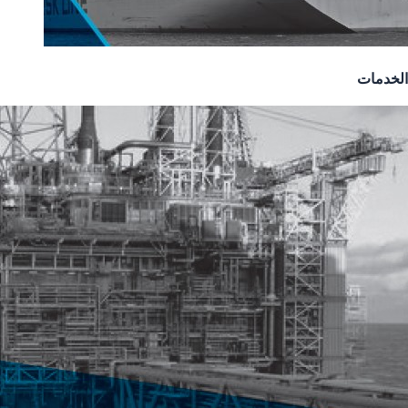
الخدمات