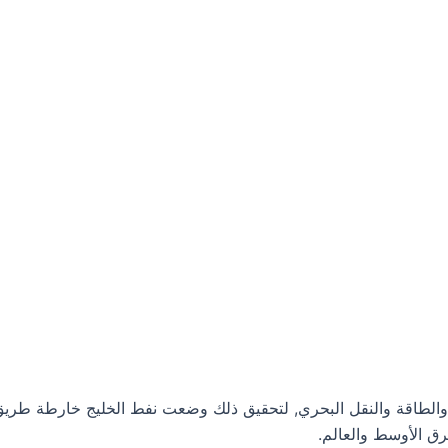
والطاقة والنقل البحري, لتحقيق ذلك وضعت نفط الخليج خارطة طريق لل
رق الأوسط والعالم.