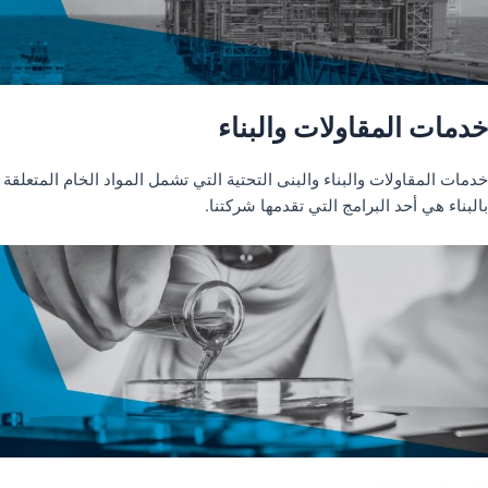
خدمات المقاولات والبناء
خدمات المقاولات والبناء والبنى التحتية التي تشمل المواد الخام المتعلقة
بالبناء هي أحد البرامج التي تقدمها شركتنا.