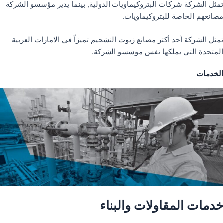
تمثل الشركة شركات البتروكيماويات الدولية, بينما يدير مؤسسو الشركة
مصانعهم الخاصة للبتروكيماويات.
تمثل الشركة أحد أكثر مصانع زيوت التشحيم تميزاً في الامارات العربية
المتحدة التي يملكها نفس مؤسسو الشركة.
الخدمات
خدمات المقاولات والبناء