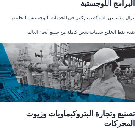
البرامج اللوجستية
لازال مؤسسي الشركة يشاركون في الخدمات اللوجستية والتخليص.
تقدم نفط الخليج خدمات شحن كاملة من جميع أنحاء العالم.
تصنيع وتجارة البتروكيماويات وزيوت
المحركات