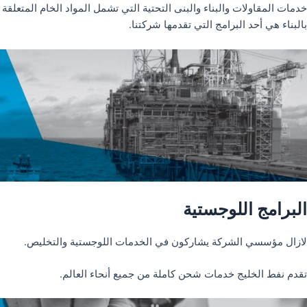
خدمات المقاولات والبناء والبنى التحتية التي تشمل المواد الخام المتعلقة
بالبناء هي أحد البرامج التي تقدمها شركتنا.
البرامج اللوجستية
لازال مؤسسي الشركة يشاركون في الخدمات اللوجستية والتخليص.
تقدم نفط الخليج خدمات شحن كاملة من جميع أنحاء العالم.