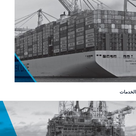
الخدمات