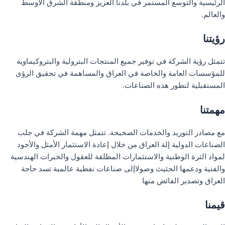
الرئيسية والتوسع المستمر في بلدنا العزيز ومنطقة الشرق الأوسط
والعالم.
رؤيتنا
تتمثل رؤية الشركة في توفير جميع المنتجات البترولية والبتروكيماوية
للمؤسسات العامة والخاصة في العراق والمساهمة في تحقيق الرؤى
المستقبلية لتطور هذه الصناعات.
مهمتنا
مع مصادر التوريد والخدمات الصحيحة. تتمثل مهمة الشركة في جلب
الصناعات الدولية إلة العراق من خلال إعادة الاستثمار الأمثل والأجود
لمواد الثرة الوطنية والاستثمارات المطلقة للعقول والخبرات الهندسية
والفنية ودعمها الحثيث وصولاإلى صناعات نفطية عالمية تسد حاجة
العراق وتصدير الفائض منها
قيمنا