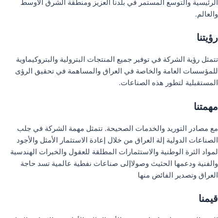
الرئيسية والتوسع المستمر في بلدنا العزيز ومنطقة الشرق الأوسط
والعالم.
رؤيتنا
تتمثل رؤية الشركة في توفير جميع المنتجات البترولية والبتروكيماوية
للمؤسسات العامة والخاصة في العراق والمساهمة في تحقيق الرؤى
المستقبلية لتطور هذه الصناعات.
مهمتنا
مع مصادر التوريد والخدمات الصحيحة. تتمثل مهمة الشركة في جلب
الصناعات الدولية إلة العراق من خلال إعادة الاستثمار الأمثل والأجود
لمواد الثرة الوطنية والاستثمارات المطلقة للعقول والخبرات الهندسية
والفنية ودعمها الحثيث وصولاإلى صناعات نفطية عالمية تسد حاجة
العراق وتصدير الفائض منها
قيمنا