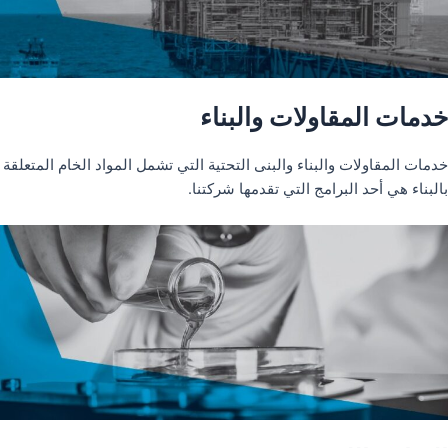
خدمات المقاولات والبناء
خدمات المقاولات والبناء والبنى التحتية التي تشمل المواد الخام المتعلقة
بالبناء هي أحد البرامج التي تقدمها شركتنا.