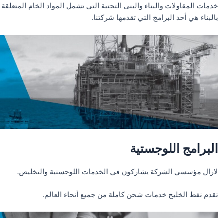
خدمات المقاولات والبناء والبنى التحتية التي تشمل المواد الخام المتعلقة
بالبناء هي أحد البرامج التي تقدمها شركتنا.
البرامج اللوجستية
لازال مؤسسي الشركة يشاركون في الخدمات اللوجستية والتخليص.
تقدم نفط الخليج خدمات شحن كاملة من جميع أنحاء العالم.