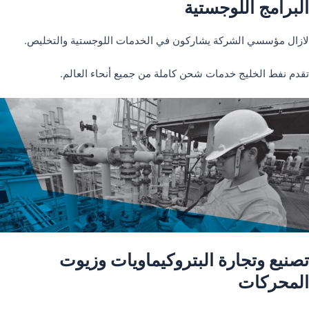
البرامج اللوجستية
لازال مؤسسي الشركة يشاركون في الخدمات اللوجستية والتخليص.
تقدم نفط الخليج خدمات شحن كاملة من جميع أنحاء العالم.
تصنيع وتجارة البتروكيماويات وزيوت
المحركات