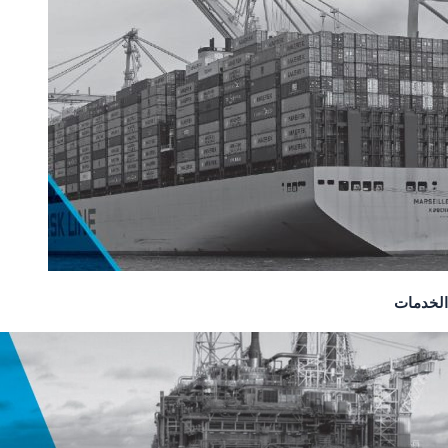
الخدمات