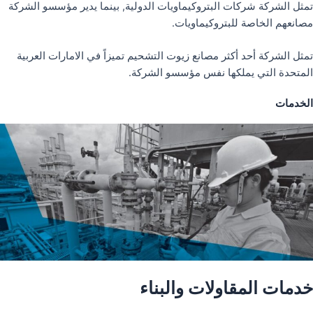
تمثل الشركة شركات البتروكيماويات الدولية, بينما يدير مؤسسو الشركة
مصانعهم الخاصة للبتروكيماويات.
تمثل الشركة أحد أكثر مصانع زيوت التشحيم تميزاً في الامارات العربية
المتحدة التي يملكها نفس مؤسسو الشركة.
الخدمات
خدمات المقاولات والبناء