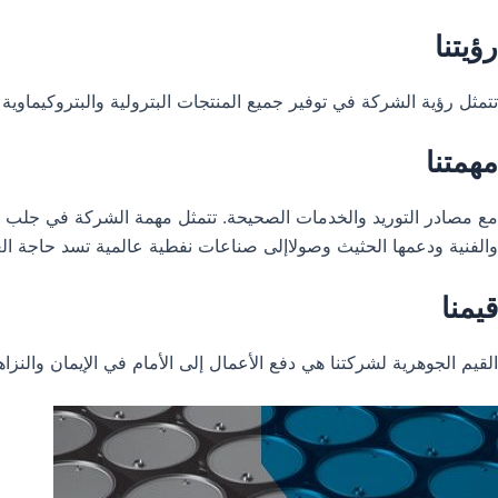
رؤيتنا
تتمثل رؤية الشركة في توفير جميع المنتجات البترولية والبتروكيماو
مهمتنا
مع مصادر التوريد والخدمات الصحيحة. تتمثل مهمة الشركة في جلب الصنا
والفنية ودعمها الحثيث وصولاإلى صناعات نفطية عالمية تسد حاجة الع
قيمنا
القيم الجوهرية لشركتنا هي دفع الأعمال إلى الأمام في الإيمان والنزا