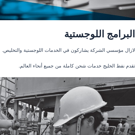
البرامج اللوجستية
لازال مؤسسي الشركة يشاركون في الخدمات اللوجستية والتخليص.
تقدم نفط الخليج خدمات شحن كاملة من جميع أنحاء العالم.