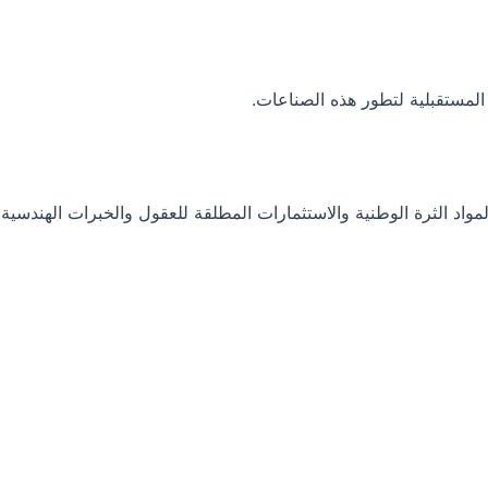
المستقبلية لتطور هذه الصناعات.
واد الثرة الوطنية والاستثمارات المطلقة للعقول والخبرات الهندسية