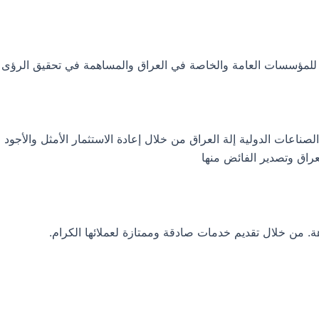
ية للمؤسسات العامة والخاصة في العراق والمساهمة في تحقيق الرؤى 
عات الدولية إلة العراق من خلال إعادة الاستثمار الأمثل والأجود لم
راق وتصدير الفائض منها
هة. من خلال تقديم خدمات صادقة وممتازة لعملائها الكرام.