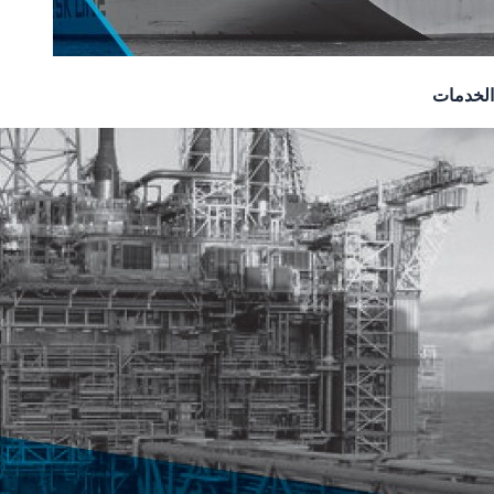
الخدمات