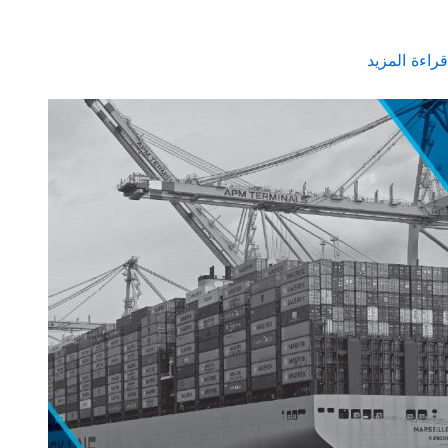
قراءة المزيد