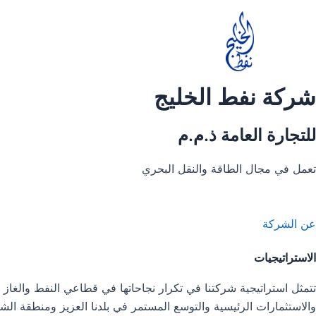
خطي
لى
لمحتوى
شركة نفط الخليج
للتجارة العامة ذ.م.م
تعمل في مجال الطاقة والنقل البحري
عن الشركة
الاستراتيجيات
تتمثل استراتيجية شركتنا في تكرار نجاحاتها في قطاعي النفط والغاز 
والاستثمارات الرئيسية والتوسع المستمر في بلدنا العزيز ومنطقة الش