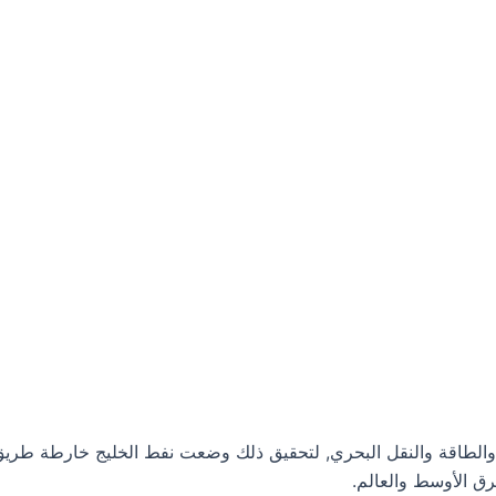
والطاقة والنقل البحري, لتحقيق ذلك وضعت نفط الخليج خارطة طريق لل
رق الأوسط والعالم.