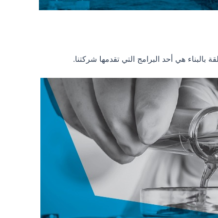
قة بالبناء هي أحد البرامج التي تقدمها شركتنا.