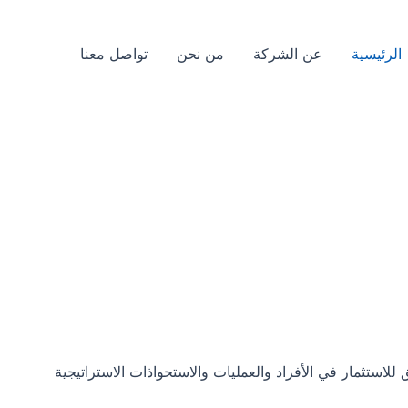
الرئيسية
عن الشركة
من نحن
تواصل معنا
استثمار في الأفراد والعمليات والاستحواذات الاستراتيجية