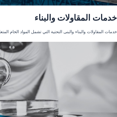
خدمات المقاولات والبناء
خدمات المقاولات والبناء والبنى التحتية التي تشمل المواد الخام المتعل