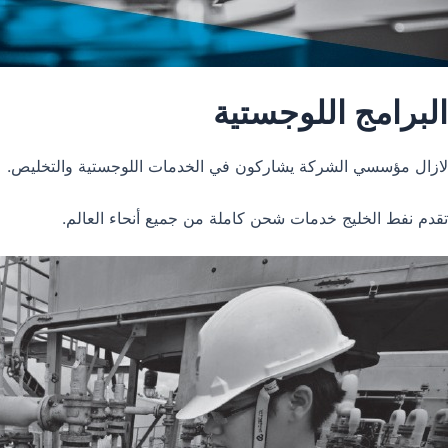
البرامج اللوجستية
لازال مؤسسي الشركة يشاركون في الخدمات اللوجستية والتخليص.
تقدم نفط الخليج خدمات شحن كاملة من جميع أنحاء العالم.