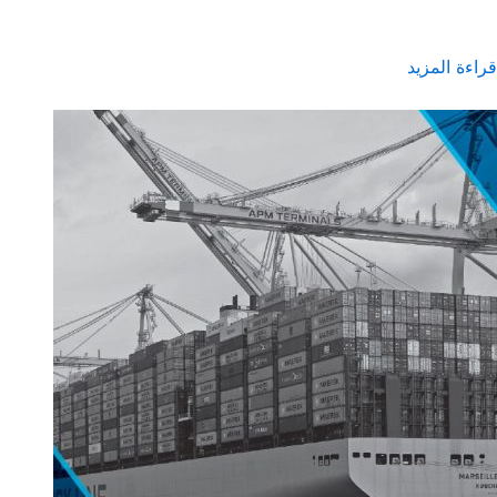
قراءة المزيد