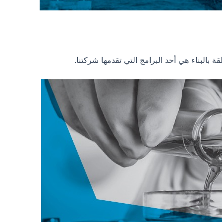
قة بالبناء هي أحد البرامج التي تقدمها شركتنا.