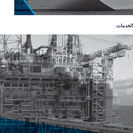
الخدمات