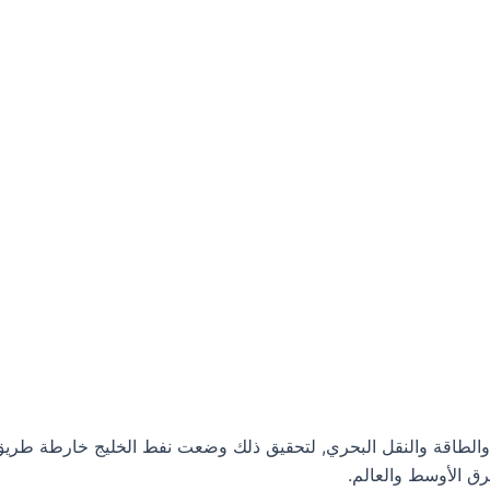
والطاقة والنقل البحري, لتحقيق ذلك وضعت نفط الخليج خارطة طريق لل
رق الأوسط والعالم.