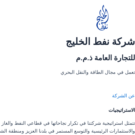
خطي
لى
لمحتوى
شركة نفط الخليج
للتجارة العامة ذ.م.م
تعمل في مجال الطاقة والنقل البحري
عن الشركة
الاستراتيجيات
تتمثل استراتيجية شركتنا في تكرار نجاحاتها في قطاعي النفط والغاز 
والاستثمارات الرئيسية والتوسع المستمر في بلدنا العزيز ومنطقة الش