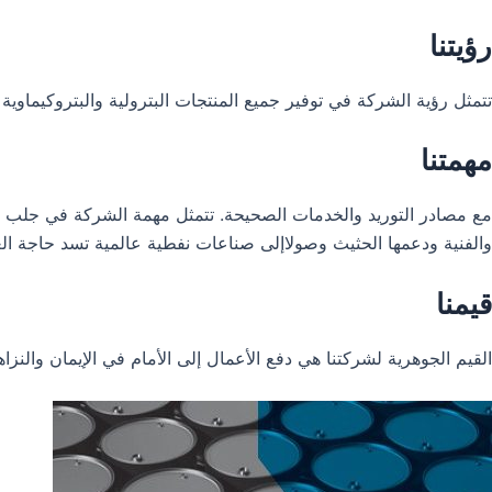
رؤيتنا
تتمثل رؤية الشركة في توفير جميع المنتجات البترولية والبتروكيماو
مهمتنا
مع مصادر التوريد والخدمات الصحيحة. تتمثل مهمة الشركة في جلب الصنا
والفنية ودعمها الحثيث وصولاإلى صناعات نفطية عالمية تسد حاجة الع
قيمنا
القيم الجوهرية لشركتنا هي دفع الأعمال إلى الأمام في الإيمان والنزا