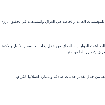
ية للمؤسسات العامة والخاصة في العراق والمساهمة في تحقيق الرؤى 
عات الدولية إلة العراق من خلال إعادة الاستثمار الأمثل والأجود لم
راق وتصدير الفائض منها
هة. من خلال تقديم خدمات صادقة وممتازة لعملائها الكرام.