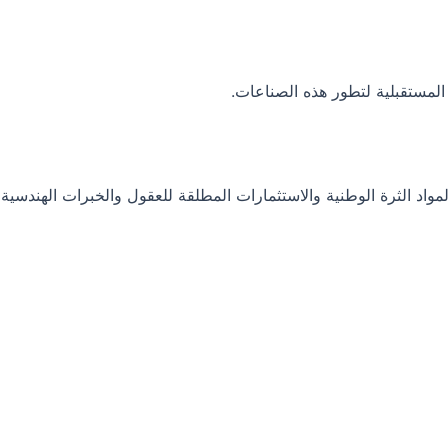
المستقبلية لتطور هذه الصناعات.
واد الثرة الوطنية والاستثمارات المطلقة للعقول والخبرات الهندسية