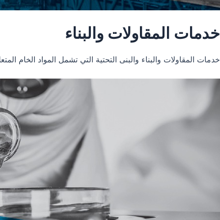
خدمات المقاولات والبناء
خدمات المقاولات والبناء والبنى التحتية التي تشمل المواد الخام المتعل