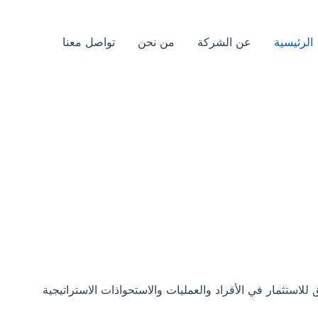
الرئيسية
عن الشركة
من نحن
تواصل معنا
استثمار في الأفراد والعمليات والاستحواذات الاستراتيجية