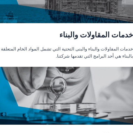
خدمات المقاولات والبناء
خدمات المقاولات والبناء والبنى التحتية التي تشمل المواد الخام المتعلقة
بالبناء هي أحد البرامج التي تقدمها شركتنا.