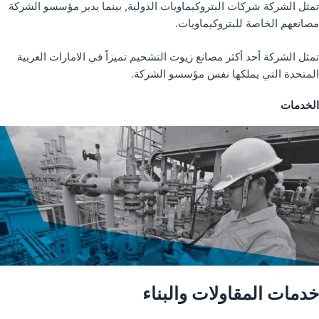
تمثل الشركة شركات البتروكيماويات الدولية, بينما يدير مؤسسو الشركة
مصانعهم الخاصة للبتروكيماويات.
تمثل الشركة أحد أكثر مصانع زيوت التشحيم تميزاً في الامارات العربية
المتحدة التي يملكها نفس مؤسسو الشركة.
الخدمات
خدمات المقاولات والبناء