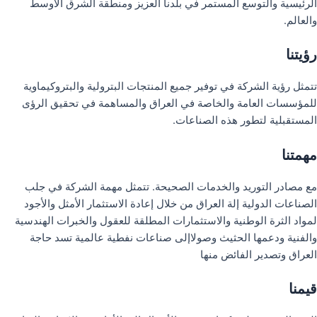
الرئيسية والتوسع المستمر في بلدنا العزيز ومنطقة الشرق الأوسط
والعالم.
رؤيتنا
تتمثل رؤية الشركة في توفير جميع المنتجات البترولية والبتروكيماوية
للمؤسسات العامة والخاصة في العراق والمساهمة في تحقيق الرؤى
المستقبلية لتطور هذه الصناعات.
مهمتنا
مع مصادر التوريد والخدمات الصحيحة. تتمثل مهمة الشركة في جلب
الصناعات الدولية إلة العراق من خلال إعادة الاستثمار الأمثل والأجود
لمواد الثرة الوطنية والاستثمارات المطلقة للعقول والخبرات الهندسية
والفنية ودعمها الحثيث وصولاإلى صناعات نفطية عالمية تسد حاجة
العراق وتصدير الفائض منها
قيمنا