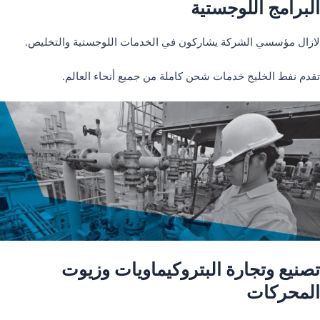
البرامج اللوجستية
لازال مؤسسي الشركة يشاركون في الخدمات اللوجستية والتخليص.
تقدم نفط الخليج خدمات شحن كاملة من جميع أنحاء العالم.
تصنيع وتجارة البتروكيماويات وزيوت
المحركات