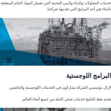
خدمات المقاولات والبناء والبنى التحتية التي تشمل المواد الخام المتعلقة
بالبناء هي أحد البرامج التي تقدمها شركتنا.
البرامج اللوجستية
لازال مؤسسي الشركة يشاركون في الخدمات اللوجستية والتخليص.
تقدم نفط الخليج خدمات شحن كاملة من جميع أنحاء العالم.