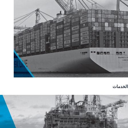
الخدمات