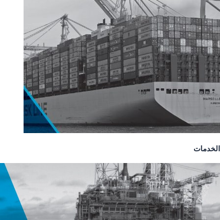
الخدمات