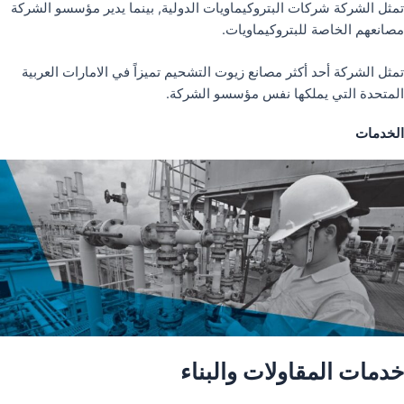
تمثل الشركة شركات البتروكيماويات الدولية, بينما يدير مؤسسو الشركة
مصانعهم الخاصة للبتروكيماويات.
تمثل الشركة أحد أكثر مصانع زيوت التشحيم تميزاً في الامارات العربية
المتحدة التي يملكها نفس مؤسسو الشركة.
الخدمات
خدمات المقاولات والبناء