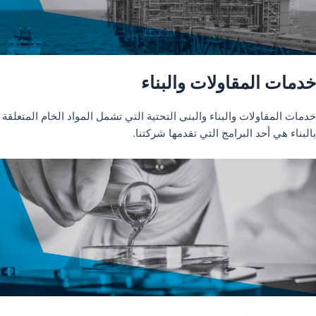
خدمات المقاولات والبناء
خدمات المقاولات والبناء والبنى التحتية التي تشمل المواد الخام المتعلقة
بالبناء هي أحد البرامج التي تقدمها شركتنا.