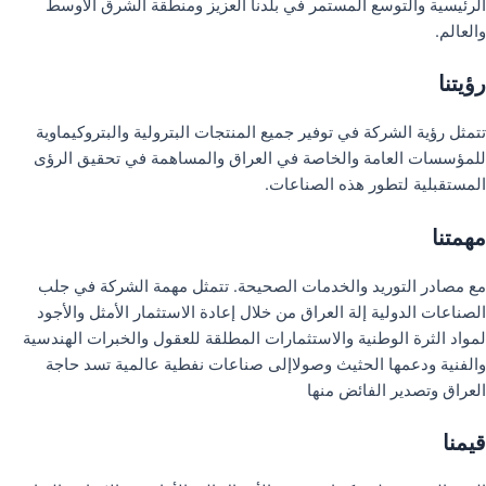
الرئيسية والتوسع المستمر في بلدنا العزيز ومنطقة الشرق الأوسط
والعالم.
رؤيتنا
تتمثل رؤية الشركة في توفير جميع المنتجات البترولية والبتروكيماوية
للمؤسسات العامة والخاصة في العراق والمساهمة في تحقيق الرؤى
المستقبلية لتطور هذه الصناعات.
مهمتنا
مع مصادر التوريد والخدمات الصحيحة. تتمثل مهمة الشركة في جلب
الصناعات الدولية إلة العراق من خلال إعادة الاستثمار الأمثل والأجود
لمواد الثرة الوطنية والاستثمارات المطلقة للعقول والخبرات الهندسية
والفنية ودعمها الحثيث وصولاإلى صناعات نفطية عالمية تسد حاجة
العراق وتصدير الفائض منها
قيمنا