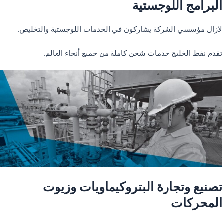
البرامج اللوجستية
لازال مؤسسي الشركة يشاركون في الخدمات اللوجستية والتخليص.
تقدم نفط الخليج خدمات شحن كاملة من جميع أنحاء العالم.
تصنيع وتجارة البتروكيماويات وزيوت
المحركات