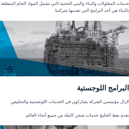
خدمات المقاولات والبناء والبنى التحتية التي تشمل المواد الخام المتعلقة
بالبناء هي أحد البرامج التي تقدمها شركتنا.
البرامج اللوجستية
لازال مؤسسي الشركة يشاركون في الخدمات اللوجستية والتخليص.
تقدم نفط الخليج خدمات شحن كاملة من جميع أنحاء العالم.