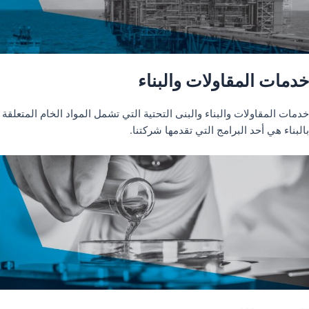
خدمات المقاولات والبناء
خدمات المقاولات والبناء والبنى التحتية التي تشمل المواد الخام المتعلقة
بالبناء هي أحد البرامج التي تقدمها شركتنا.