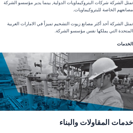
تمثل الشركة شركات البتروكيماويات الدولية, بينما يدير مؤسسو الشركة
مصانعهم الخاصة للبتروكيماويات.
تمثل الشركة أحد أكثر مصانع زيوت التشحيم تميزاً في الامارات العربية
المتحدة التي يملكها نفس مؤسسو الشركة.
الخدمات
خدمات المقاولات والبناء