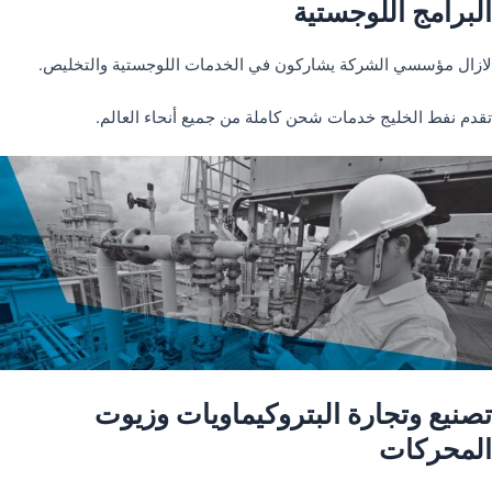
البرامج اللوجستية
لازال مؤسسي الشركة يشاركون في الخدمات اللوجستية والتخليص.
تقدم نفط الخليج خدمات شحن كاملة من جميع أنحاء العالم.
تصنيع وتجارة البتروكيماويات وزيوت
المحركات