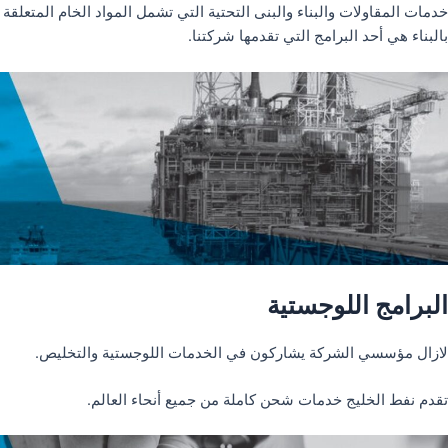
خدمات المقاولات والبناء والبنى التحتية التي تشمل المواد الخام المتعلقة
بالبناء هي أحد البرامج التي تقدمها شركتنا.
البرامج اللوجستية
لازال مؤسسي الشركة يشاركون في الخدمات اللوجستية والتخليص.
تقدم نفط الخليج خدمات شحن كاملة من جميع أنحاء العالم.