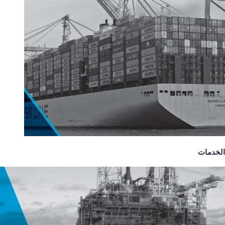
الخدمات