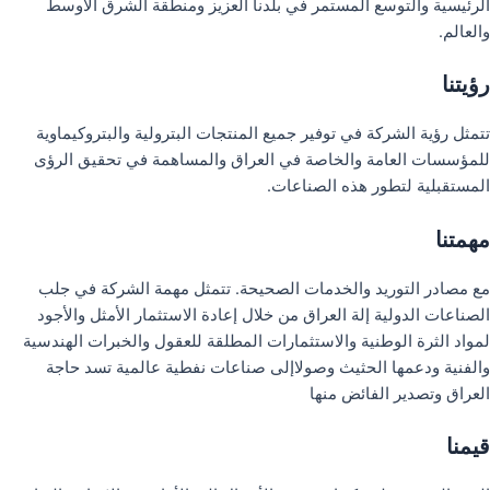
الرئيسية والتوسع المستمر في بلدنا العزيز ومنطقة الشرق الأوسط
والعالم.
رؤيتنا
تتمثل رؤية الشركة في توفير جميع المنتجات البترولية والبتروكيماوية
للمؤسسات العامة والخاصة في العراق والمساهمة في تحقيق الرؤى
المستقبلية لتطور هذه الصناعات.
مهمتنا
مع مصادر التوريد والخدمات الصحيحة. تتمثل مهمة الشركة في جلب
الصناعات الدولية إلة العراق من خلال إعادة الاستثمار الأمثل والأجود
لمواد الثرة الوطنية والاستثمارات المطلقة للعقول والخبرات الهندسية
والفنية ودعمها الحثيث وصولاإلى صناعات نفطية عالمية تسد حاجة
العراق وتصدير الفائض منها
قيمنا