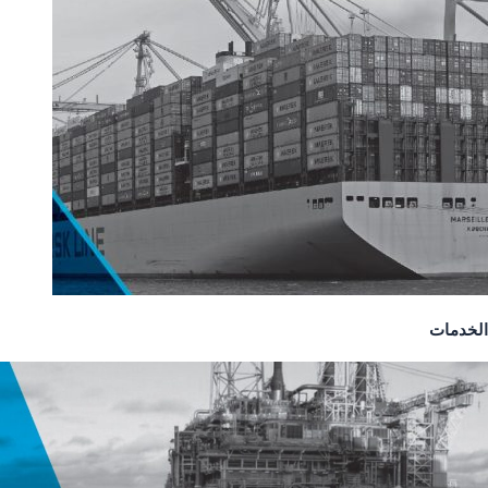
الخدمات