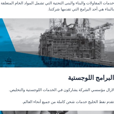
خدمات المقاولات والبناء والبنى التحتية التي تشمل المواد الخام المتعلقة
بالبناء هي أحد البرامج التي تقدمها شركتنا.
البرامج اللوجستية
لازال مؤسسي الشركة يشاركون في الخدمات اللوجستية والتخليص.
تقدم نفط الخليج خدمات شحن كاملة من جميع أنحاء العالم.