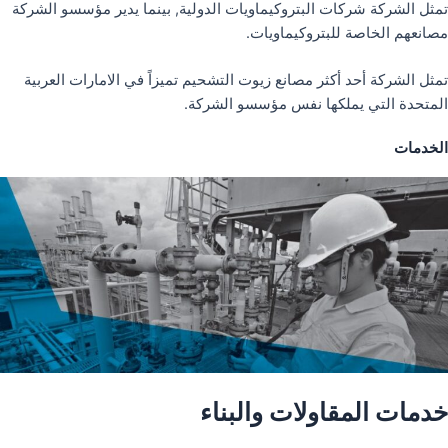
تمثل الشركة شركات البتروكيماويات الدولية, بينما يدير مؤسسو الشركة
مصانعهم الخاصة للبتروكيماويات.
تمثل الشركة أحد أكثر مصانع زيوت التشحيم تميزاً في الامارات العربية
المتحدة التي يملكها نفس مؤسسو الشركة.
الخدمات
خدمات المقاولات والبناء