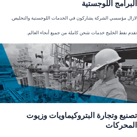
البرامج اللوجستية
لازال مؤسسي الشركة يشاركون في الخدمات اللوجستية والتخليص.
تقدم نفط الخليج خدمات شحن كاملة من جميع أنحاء العالم.
تصنيع وتجارة البتروكيماويات وزيوت
المحركات