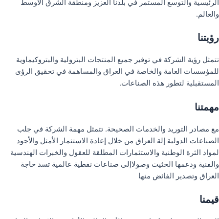
الرئيسية والتوسع المستمر في بلدنا العزيز ومنطقة الشرق الأوسط
والعالم.
رؤيتنا
تتمثل رؤية الشركة في توفير جميع المنتجات البترولية والبتروكيماوية
للمؤسسات العامة والخاصة في العراق والمساهمة في تحقيق الرؤى
المستقبلية لتطور هذه الصناعات.
مهمتنا
مع مصادر التوريد والخدمات الصحيحة. تتمثل مهمة الشركة في جلب
الصناعات الدولية إلة العراق من خلال إعادة الاستثمار الأمثل والأجود
لمواد الثرة الوطنية والاستثمارات المطلقة للعقول والخبرات الهندسية
والفنية ودعمها الحثيث وصولاإلى صناعات نفطية عالمية تسد حاجة
العراق وتصدير الفائض منها
قيمنا