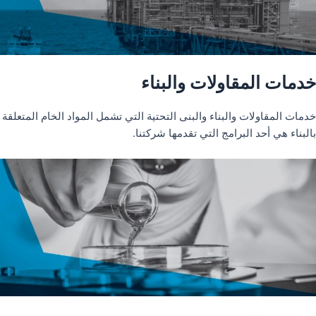
خدمات المقاولات والبناء
خدمات المقاولات والبناء والبنى التحتية التي تشمل المواد الخام المتعلقة
بالبناء هي أحد البرامج التي تقدمها شركتنا.