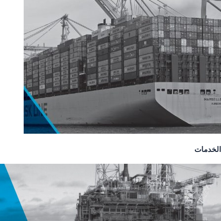
الخدمات