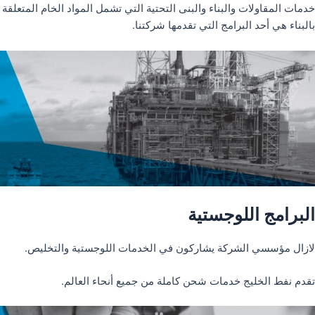
خدمات المقاولات والبناء والبنى التحتية التي تشمل المواد الخام المتعلقة
بالبناء هي أحد البرامج التي تقدمها شركتنا.
البرامج اللوجستية
لازال مؤسسي الشركة يشاركون في الخدمات اللوجستية والتخليص.
تقدم نفط الخليج خدمات شحن كاملة من جميع أنحاء العالم.