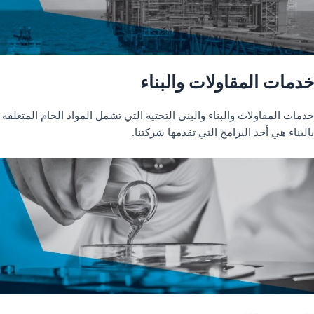
خدمات المقاولات والبناء
خدمات المقاولات والبناء والبنى التحتية التي تشمل المواد الخام المتعلقة
بالبناء هي أحد البرامج التي تقدمها شركتنا.