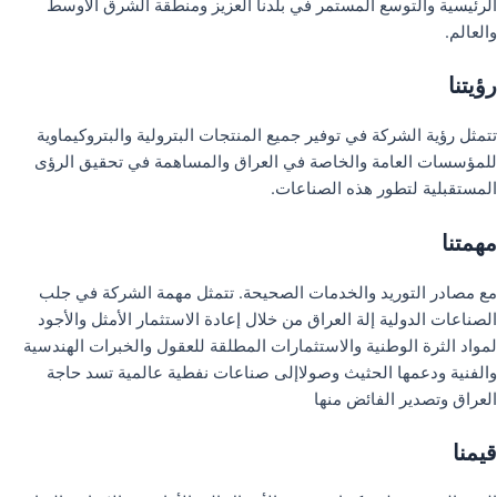
الرئيسية والتوسع المستمر في بلدنا العزيز ومنطقة الشرق الأوسط
والعالم.
رؤيتنا
تتمثل رؤية الشركة في توفير جميع المنتجات البترولية والبتروكيماوية
للمؤسسات العامة والخاصة في العراق والمساهمة في تحقيق الرؤى
المستقبلية لتطور هذه الصناعات.
مهمتنا
مع مصادر التوريد والخدمات الصحيحة. تتمثل مهمة الشركة في جلب
الصناعات الدولية إلة العراق من خلال إعادة الاستثمار الأمثل والأجود
لمواد الثرة الوطنية والاستثمارات المطلقة للعقول والخبرات الهندسية
والفنية ودعمها الحثيث وصولاإلى صناعات نفطية عالمية تسد حاجة
العراق وتصدير الفائض منها
قيمنا