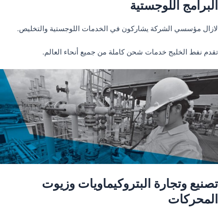
البرامج اللوجستية
لازال مؤسسي الشركة يشاركون في الخدمات اللوجستية والتخليص.
تقدم نفط الخليج خدمات شحن كاملة من جميع أنحاء العالم.
تصنيع وتجارة البتروكيماويات وزيوت
المحركات