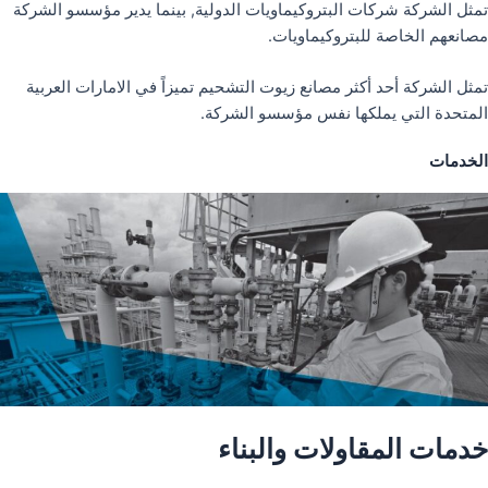
تمثل الشركة شركات البتروكيماويات الدولية, بينما يدير مؤسسو الشركة
مصانعهم الخاصة للبتروكيماويات.
تمثل الشركة أحد أكثر مصانع زيوت التشحيم تميزاً في الامارات العربية
المتحدة التي يملكها نفس مؤسسو الشركة.
الخدمات
خدمات المقاولات والبناء