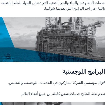
خدمات المقاولات والبناء والبنى التحتية التي تشمل المواد الخام المتعلقة
بالبناء هي أحد البرامج التي تقدمها شركتنا.
البرامج اللوجستية
لازال مؤسسي الشركة يشاركون في الخدمات اللوجستية والتخليص.
تقدم نفط الخليج خدمات شحن كاملة من جميع أنحاء العالم.