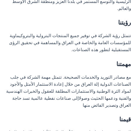
الرئيسية والتوسع المستمر في بلدنا العزيز ومنطقة الشرق الأوسط
والعالم.
رؤيتنا
تتمثل رؤية الشركة في توفير جميع المنتجات البترولية والبتروكيماوية
للمؤسسات العامة والخاصة في العراق والمساهمة في تحقيق الرؤى
المستقبلية لتطور هذه الصناعات.
مهمتنا
مع مصادر التوريد والخدمات الصحيحة. تتمثل مهمة الشركة في جلب
الصناعات الدولية إلة العراق من خلال إعادة الاستثمار الأمثل والأجود
لمواد الثرة الوطنية والاستثمارات المطلقة للعقول والخبرات الهندسية
والفنية ودعمها الحثيث وصولاإلى صناعات نفطية عالمية تسد حاجة
العراق وتصدير الفائض منها
قيمنا