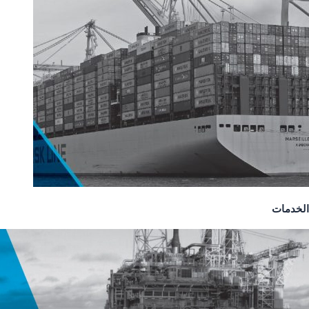
الخدمات