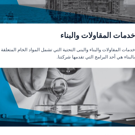
خدمات المقاولات والبناء
خدمات المقاولات والبناء والبنى التحتية التي تشمل المواد الخام المتعلقة
بالبناء هي أحد البرامج التي تقدمها شركتنا.