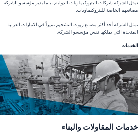
تمثل الشركة شركات البتروكيماويات الدولية, بينما يدير مؤسسو الشركة
مصانعهم الخاصة للبتروكيماويات.
تمثل الشركة أحد أكثر مصانع زيوت التشحيم تميزاً في الامارات العربية
المتحدة التي يملكها نفس مؤسسو الشركة.
الخدمات
خدمات المقاولات والبناء