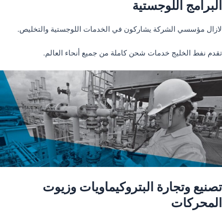
البرامج اللوجستية
لازال مؤسسي الشركة يشاركون في الخدمات اللوجستية والتخليص.
تقدم نفط الخليج خدمات شحن كاملة من جميع أنحاء العالم.
تصنيع وتجارة البتروكيماويات وزيوت
المحركات