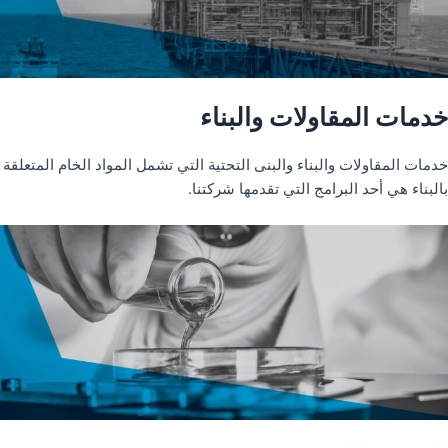
خدمات المقاولات والبناء
خدمات المقاولات والبناء والبنى التحتية التي تشمل المواد الخام المتعلقة
بالبناء هي أحد البرامج التي تقدمها شركتنا.