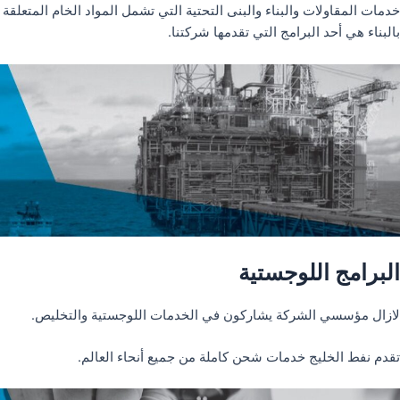
خدمات المقاولات والبناء والبنى التحتية التي تشمل المواد الخام المتعلقة
بالبناء هي أحد البرامج التي تقدمها شركتنا.
البرامج اللوجستية
لازال مؤسسي الشركة يشاركون في الخدمات اللوجستية والتخليص.
تقدم نفط الخليج خدمات شحن كاملة من جميع أنحاء العالم.