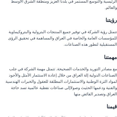
الرئيسية والتوسع المستمر في بلدنا العزيز ومنطقة الشرق الأوسط
والعالم.
رؤيتنا
تتمثل رؤية الشركة في توفير جميع المنتجات البترولية والبتروكيماوية
للمؤسسات العامة والخاصة في العراق والمساهمة في تحقيق الرؤى
المستقبلية لتطور هذه الصناعات.
مهمتنا
مع مصادر التوريد والخدمات الصحيحة. تتمثل مهمة الشركة في جلب
الصناعات الدولية إلة العراق من خلال إعادة الاستثمار الأمثل والأجود
لمواد الثرة الوطنية والاستثمارات المطلقة للعقول والخبرات الهندسية
والفنية ودعمها الحثيث وصولاإلى صناعات نفطية عالمية تسد حاجة
العراق وتصدير الفائض منها
قيمنا