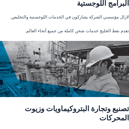
البرامج اللوجستية
لازال مؤسسي الشركة يشاركون في الخدمات اللوجستية والتخليص.
تقدم نفط الخليج خدمات شحن كاملة من جميع أنحاء العالم.
تصنيع وتجارة البتروكيماويات وزيوت
المحركات