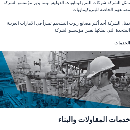
تمثل الشركة شركات البتروكيماويات الدولية, بينما يدير مؤسسو الشركة
مصانعهم الخاصة للبتروكيماويات.
تمثل الشركة أحد أكثر مصانع زيوت التشحيم تميزاً في الامارات العربية
المتحدة التي يملكها نفس مؤسسو الشركة.
الخدمات
خدمات المقاولات والبناء