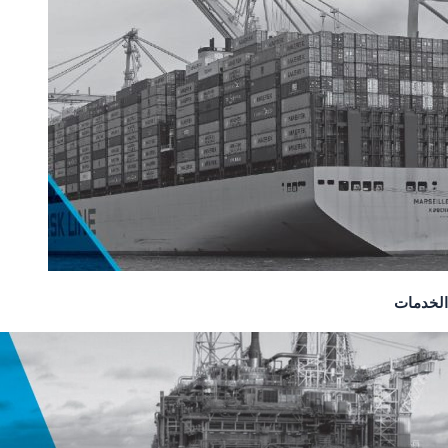
الخدمات